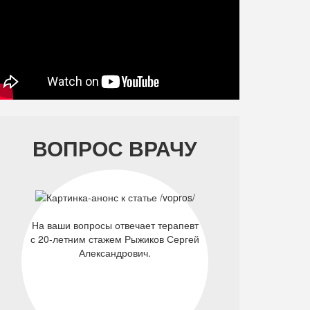
ВОПРОС ВРАЧУ
На ваши вопросы отвечает терапевт
с 20-летним стажем Рыжиков Сергей
Александрович.