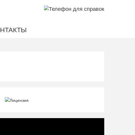
НТАКТЫ