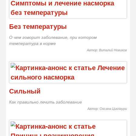
Без температуры
О чем говорит заболевание, при котором
температура в норме
Автор: Виталий Новиков
Сильный
Как правильно лечить заболевание
Автор: Оксана Циклаури