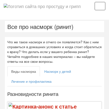
Мен
Все про насморк (ринит)
Что же такое насморк и отчего он появляется? Как с ним
справиться в домашних условиях и когда стоит обратиться
к врачу? Что делать если у вашего ребенка ринит?
Читайте подробнее в наших материалах – вы найдете
ответы на все свои вопросы.
Виды насморка
Насморк у детей
Лечение и профилактика
Разновидности ринита