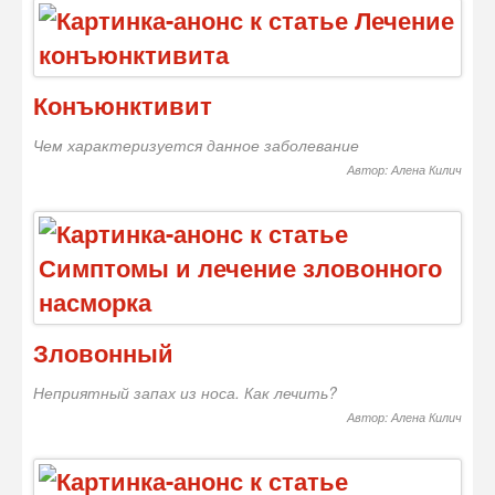
Конъюнктивит
Чем характеризуется данное заболевание
Автор: Алена Килич
Зловонный
Неприятный запах из носа. Как лечить?
Автор: Алена Килич