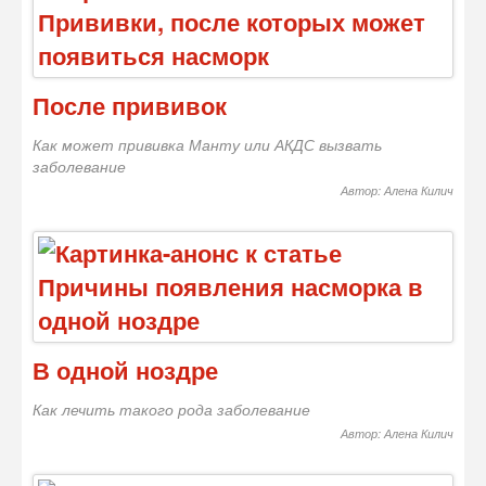
После прививок
Как может прививка Манту или АКДС вызвать
заболевание
Автор: Алена Килич
В одной ноздре
Как лечить такого рода заболевание
Автор: Алена Килич