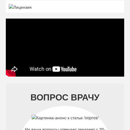
ВОПРОС ВРАЧУ
На ваши вопросы отвечает терапевт с 20-