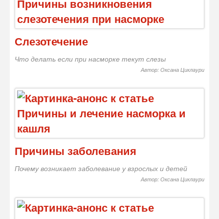
Слезотечение
Что делать если при насморке текут слезы
Автор: Оксана Циклаури
Причины заболевания
Почему возникает заболевание у взрослых и детей
Автор: Оксана Циклаури