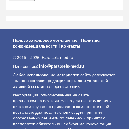
Пользовательское соглашение
|
Политика
конфиденциальности
|
Контакты
© 2015—2026, Paratsels-med.ru
Напиши нам:
info@paratsels-med.ru
Любое использование материалов сайта допускается
только с согласия редакции портала и установкой
активной ссылки на первоисточник.
Информация, опубликованная на сайте,
предназначена исключительно для ознакомления и
ни в коем случае не призывает к самостоятельной
постановке диагноза и лечению. Для принятия
обоснованных решений по лечению и принятию
препаратов обязательна необходима консультация