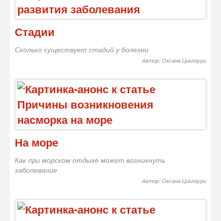
Стадии
Сколько существует стадий у болезни
Автор: Оксана Циклаури
На море
Как при морском отдыхе может возникнуть
заболевание
Автор: Оксана Циклаури