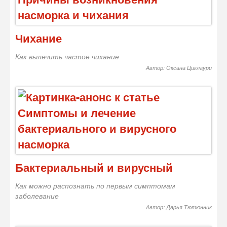
Чихание
Как вылечить частое чихание
Автор: Оксана Циклаури
Бактериальный и вирусный
Как можно распознать по первым симптомам
заболевание
Автор: Дарья Тютюнник