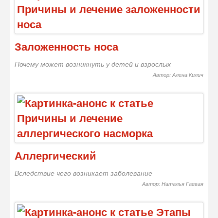
Заложенность носа
Почему может возникнуть у детей и взрослых
Автор: Алена Килич
Аллергический
Вследствие чего возникает заболевание
Автор: Наталья Гаевая