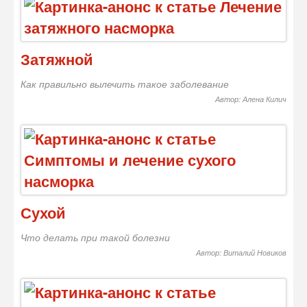
Затяжной
Как правильно вылечить такое заболевание
Автор: Алена Килич
Сухой
Что делать при такой болезни
Автор: Виталий Новиков