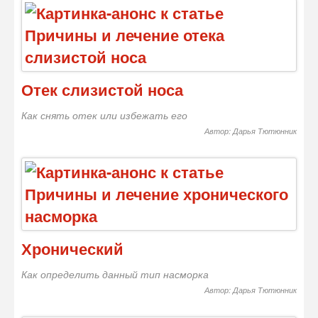
Отек слизистой носа
Как снять отек или избежать его
Автор: Дарья Тютюнник
Хронический
Как определить данный тип насморка
Автор: Дарья Тютюнник