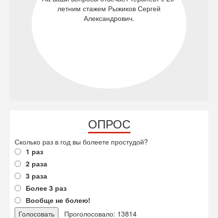
летним стажем Рыжиков Сергей
Александрович.
ОПРОС
Сколько раз в год вы болеете простудой?
1 раз
2 раза
3 раза
Более 3 раз
Вообще не болею!
Проголосовало: 13814