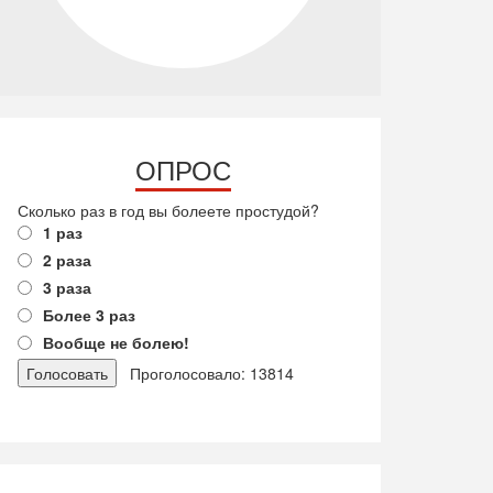
ОПРОС
Сколько раз в год вы болеете простудой?
1 раз
2 раза
3 раза
Более 3 раз
Вообще не болею!
Проголосовало: 13814