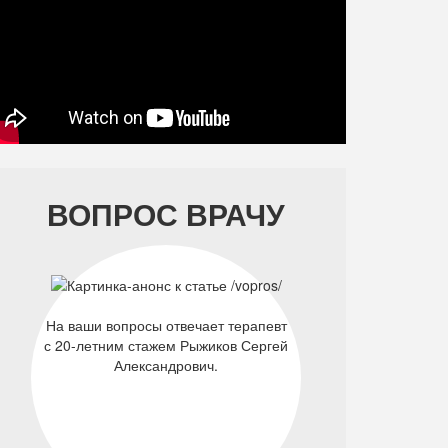
ВОПРОС ВРАЧУ
На ваши вопросы отвечает терапевт
с 20-летним стажем Рыжиков Сергей
Александрович.