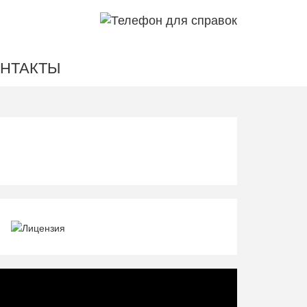
НТАКТЫ