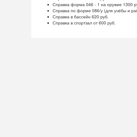
Справка форма 046 - 1 на оружие 1300 р
Справка по форме 086/у (для учёбы и ра
Справка в бассейн 620 руб.
Справка в спортзал от 600 руб.