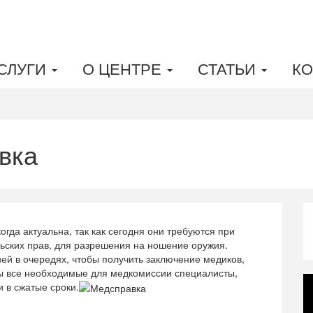
СЛУГИ
О ЦЕНТРЕ
СТАТЬИ
КО
вка
гда актуальна, так как сегодня они требуются при
льских прав, для разрешения на ношение оружия.
ей в очередях, чтобы получить заключение медиков,
ы все необходимые для медкомиссии специалисты,
 в сжатые сроки.