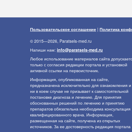
Пользовательское соглашение
|
Политика конф
© 2015—2026, Paratsels-med.ru
Напиши нам:
info@paratsels-med.ru
Любое использование материалов сайта допускает
только с согласия редакции портала и установкой
активной ссылки на первоисточник.
Информация, опубликованная на сайте,
предназначена исключительно для ознакомления и
ни в коем случае не призывает к самостоятельной
постановке диагноза и лечению. Для принятия
обоснованных решений по лечению и принятию
препаратов обязательна необходима консультация
квалифицированного врача. Информация,
размещенная на сайте, получена из открытых
источников. За ее достоверность редакция портала