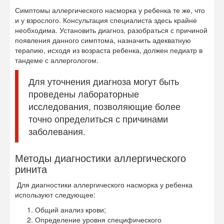
Симптомы аллергического насморка у ребенка те же, что
и у взрослого. Консультация специалиста здесь крайне
необходима. Установить диагноз, разобраться с причиной
появления данного симптома, назначить адекватную
терапию, исходя из возраста ребенка, должен педиатр в
тандеме с аллергологом.
Для уточнения диагноза могут быть
проведены лабораторные
исследования, позволяющие более
точно определиться с причинами
заболевания.
Методы диагностики аллергического
ринита
Для диагностики аллергического насморка у ребенка
используют следующее:
Общий анализ крови;
Определение уровня специфического