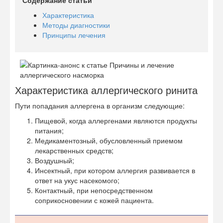
Содержание статьи
Характеристика
Методы диагностики
Принципы лечения
Характеристика аллергического ринита
Пути попадания аллергена в организм следующие:
Пищевой, когда аллергенами являются продукты
питания;
Медикаментозный, обусловленный приемом
лекарственных средств;
Воздушный;
Инсектный, при котором аллергия развивается в
ответ на укус насекомого;
Контактный, при непосредственном
соприкосновении с кожей пациента.