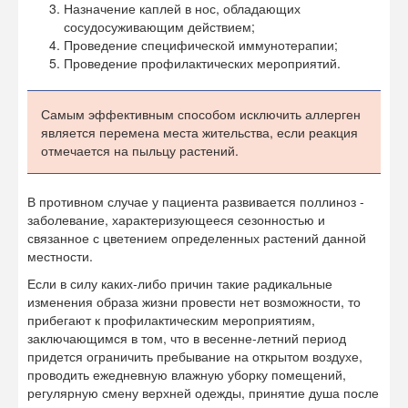
Назначение каплей в нос, обладающих
сосудосуживающим действием;
Проведение специфической иммунотерапии;
Проведение профилактических мероприятий.
Самым эффективным способом исключить аллерген
является перемена места жительства, если реакция
отмечается на пыльцу растений.
В противном случае у пациента развивается поллиноз -
заболевание, характеризующееся сезонностью и
связанное с цветением определенных растений данной
местности.
Если в силу каких-либо причин такие радикальные
изменения образа жизни провести нет возможности, то
прибегают к профилактическим мероприятиям,
заключающимся в том, что в весенне-летний период
придется ограничить пребывание на открытом воздухе,
проводить ежедневную влажную уборку помещений,
регулярную смену верхней одежды, принятие душа после