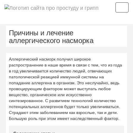
Мен
Причины и лечение
аллергического насморка
Аллергический насморк получил широкое
распространение в наше время в связи с тем, что из года
в год увеличивается количество людей, отвечающих
патологической реакцией иммунной системы на
попадание аллергена в организм. Это неслучайно, ведь
провоцирующим фактором может выступать любое
вещество, органическое или искусственно
синтезированное. С развитием технологий количество
потенциальных аллергенов будет только увеличиваться.
Страдают этим заболеванием как взрослые, так и дети.
Большую роль при этом имеет наследственный фактор.