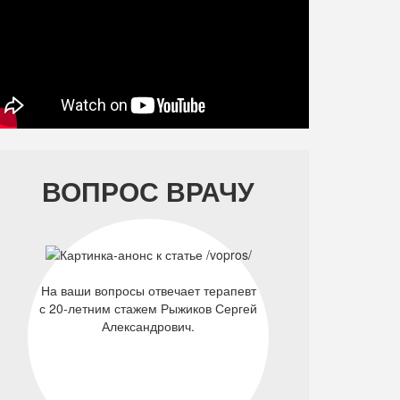
ВОПРОС ВРАЧУ
На ваши вопросы отвечает терапевт
с 20-летним стажем Рыжиков Сергей
Александрович.