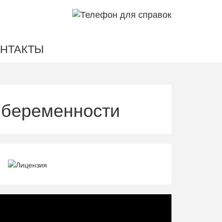
НТАКТЫ
 беременности