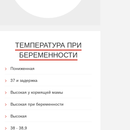
ТЕМПЕРАТУРА ПРИ
БЕРЕМЕННОСТИ
Пониженная
37 и задержка
Высокая у кормящей мамы
Высокая при беременности
Высокая
38 - 38,9