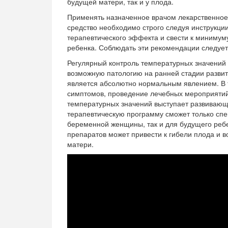
будущей матери, так и у плода.
Применять назначенное врачом лекарственное
средство необходимо строго следуя инструкции
терапевтического эффекта и свести к минимум
ребенка. Соблюдать эти рекомендации следует
Регулярный контроль температурных значений 
возможную патологию на ранней стадии развит
является абсолютно нормальным явлением. В та
симптомов, проведение лечебных мероприятий
температурных значений выступает развивающ
терапевтическую программу сможет только спе
беременной женщины, так и для будущего реб
препаратов может привести к гибели плода и 
матери.