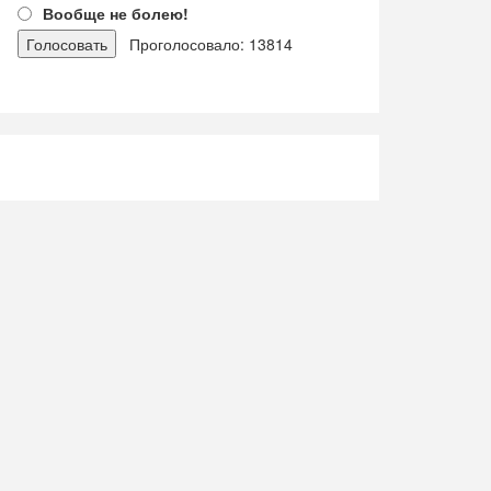
Вообще не болею!
Проголосовало: 13814