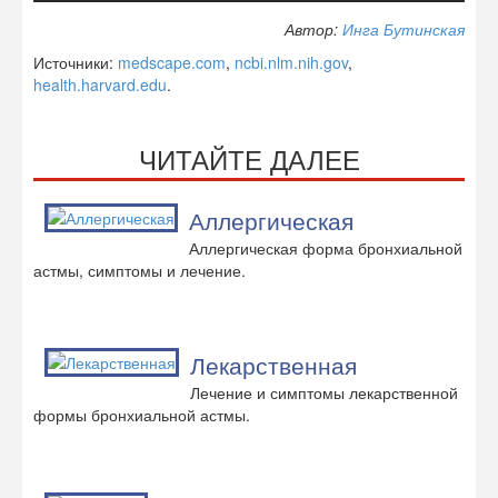
Автор:
Инга Бутинская
Источники:
medscape.com
,
ncbi.nlm.nih.gov
,
health.harvard.edu
.
ЧИТАЙТЕ ДАЛЕЕ
Аллергическая
Аллергическая форма бронхиальной
астмы, симптомы и лечение.
Лекарственная
Лечение и симптомы лекарственной
формы бронхиальной астмы.