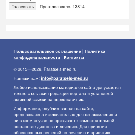
Проголосовало: 13814
Пользовательское соглашение
|
Политика
конфиденциальности
|
Контакты
© 2015—2026, Paratsels-med.ru
Напиши нам:
info@paratsels-med.ru
Любое использование материалов сайта допускается
только с согласия редакции портала и установкой
активной ссылки на первоисточник.
Информация, опубликованная на сайте,
предназначена исключительно для ознакомления и
ни в коем случае не призывает к самостоятельной
постановке диагноза и лечению. Для принятия
обоснованных решений по лечению и принятию