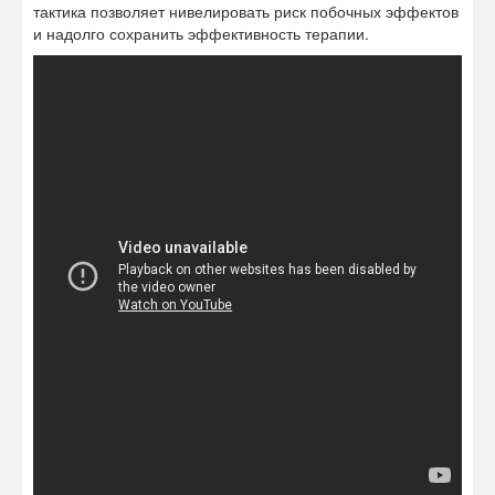
тактика позволяет нивелировать риск побочных эффектов
и надолго сохранить эффективность терапии.