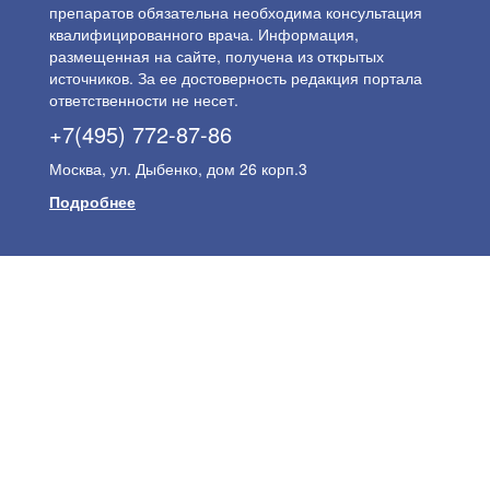
препаратов обязательна необходима консультация
квалифицированного врача. Информация,
размещенная на сайте, получена из открытых
источников. За ее достоверность редакция портала
ответственности не несет.
+7(495) 772-87-86
Москва, ул. Дыбенко, дом 26 корп.3
Подробнее