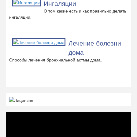
Ингаляции
О том какие есть и как правильно делать
ингаляции.
Лечение болезни
дома
Способы лечения бронхиальной астмы дома.