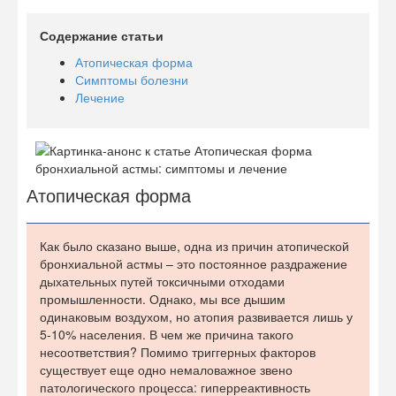
Содержание статьи
Атопическая форма
Симптомы болезни
Лечение
Атопическая форма
Как было сказано выше, одна из причин атопической
бронхиальной астмы – это постоянное раздражение
дыхательных путей токсичными отходами
промышленности. Однако, мы все дышим
одинаковым воздухом, но атопия развивается лишь у
5-10% населения. В чем же причина такого
несоответствия? Помимо триггерных факторов
существует еще одно немаловажное звено
патологического процесса: гиперреактивность