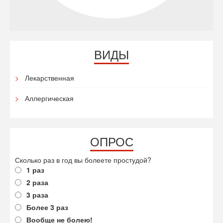
ВИДЫ
Лекарственная
Аллергическая
ОПРОС
Сколько раз в год вы болеете простудой?
1 раз
2 раза
3 раза
Более 3 раз
Вообще не болею!