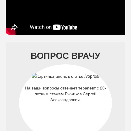
ВОПРОС ВРАЧУ
На ваши вопросы отвечает терапевт с 20-
летним стажем Рыжиков Сергей
Александрович.