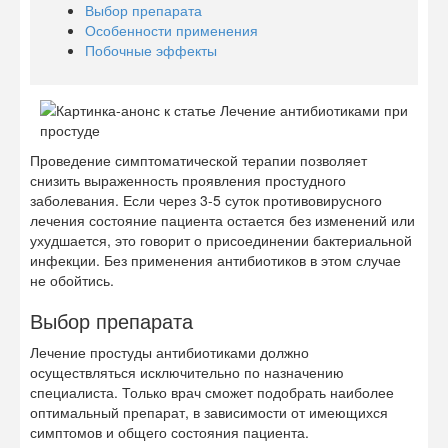
Выбор препарата
Особенности применения
Побочные эффекты
Проведение симптоматической терапии позволяет
снизить выраженность проявления простудного
заболевания. Если через 3-5 суток противовирусного
лечения состояние пациента остается без изменений или
ухудшается, это говорит о присоединении бактериальной
инфекции. Без применения антибиотиков в этом случае
не обойтись.
Выбор препарата
Лечение простуды антибиотиками должно
осуществляться исключительно по назначению
специалиста. Только врач сможет подобрать наиболее
оптимальный препарат, в зависимости от имеющихся
симптомов и общего состояния пациента.