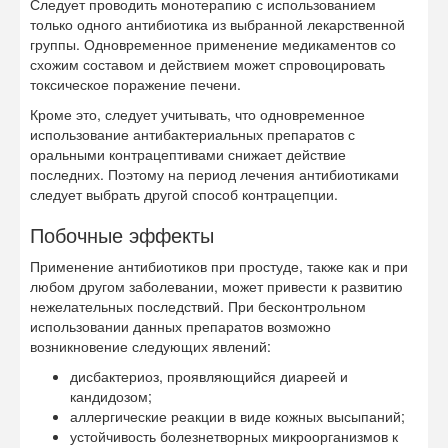
Следует проводить монотерапию с использованием
только одного антибиотика из выбранной лекарственной
группы. Одновременное применение медикаментов со
схожим составом и действием может спровоцировать
токсическое поражение печени.
Кроме это, следует учитывать, что одновременное
использование антибактериальных препаратов с
оральными контрацептивами снижает действие
последних. Поэтому на период лечения антибиотиками
следует выбрать другой способ контрацепции.
Побочные эффекты
Применение антибиотиков при простуде, также как и при
любом другом заболевании, может привести к развитию
нежелательных последствий. При бесконтрольном
использовании данных препаратов возможно
возникновение следующих явлений:
дисбактериоз, проявляющийся диареей и
кандидозом;
аллергические реакции в виде кожных высыпаний;
устойчивость болезнетворных микроорганизмов к