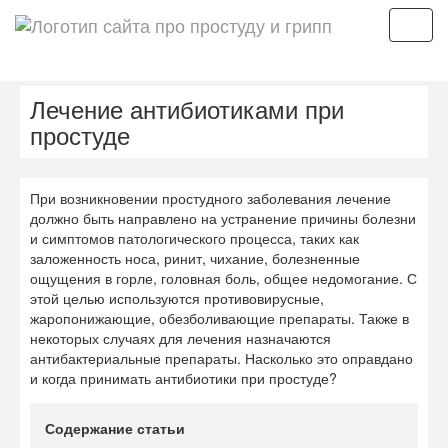
Мен
Лечение антибиотиками при
простуде
При возникновении простудного заболевания лечение
должно быть направлено на устранение причины болезни
и симптомов патологического процесса, таких как
заложенность носа, ринит, чихание, болезненные
ощущения в горле, головная боль, общее недомогание. С
этой целью используются противовирусные,
жаропонижающие, обезболивающие препараты. Также в
некоторых случаях для лечения назначаются
антибактериальные препараты. Насколько это оправдано
и когда принимать антибиотики при простуде?
Содержание статьи