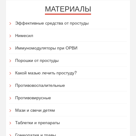
МАТЕРИАЛЫ
Эффективные средства от простуды
Нимесил
Иммуномодуляторы при ОРВИ
Порошки от простуды
Какой мазью лечить простуду?
Противовоспалительные
Противовирусные
Мази и свечи детям
Таблетки и препараты
Гомеопатия и травы