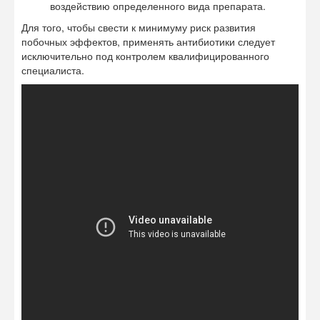
воздействию определенного вида препарата.
Для того, чтобы свести к минимуму риск развития
побочных эффектов, применять антибиотики следует
исключительно под контролем квалифицированного
специалиста.