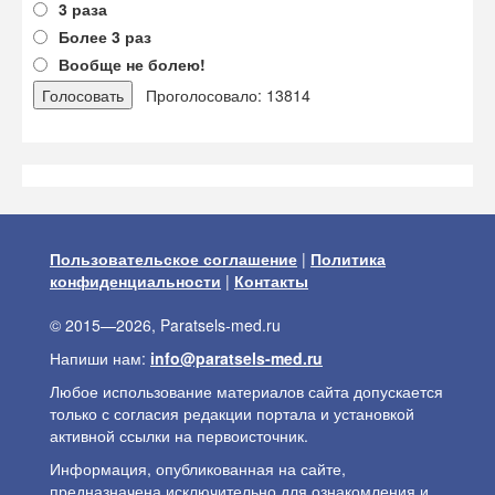
3 раза
Более 3 раз
Вообще не болею!
Проголосовало: 13814
Пользовательское соглашение
|
Политика
конфиденциальности
|
Контакты
© 2015—2026, Paratsels-med.ru
Напиши нам:
info@paratsels-med.ru
Любое использование материалов сайта допускается
только с согласия редакции портала и установкой
активной ссылки на первоисточник.
Информация, опубликованная на сайте,
предназначена исключительно для ознакомления и