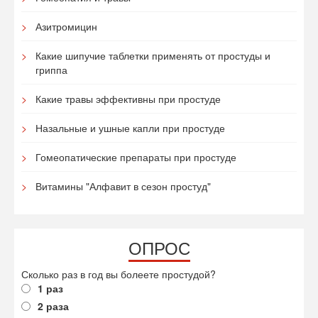
Азитромицин
Какие шипучие таблетки применять от простуды и
гриппа
Какие травы эффективны при простуде
Назальные и ушные капли при простуде
Гомеопатические препараты при простуде
Витамины "Алфавит в сезон простуд"
ОПРОС
Сколько раз в год вы болеете простудой?
1 раз
2 раза