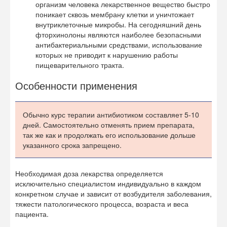
организм человека лекарственное вещество быстро
поникает сквозь мембрану клетки и уничтожает
внутриклеточные микробы. На сегодняшний день
фторхинолоны являются наиболее безопасными
антибактериальными средствами, использование
которых не приводит к нарушению работы
пищеварительного тракта.
Особенности применения
Обычно курс терапии антибиотиком составляет 5-10
дней. Самостоятельно отменять прием препарата,
так же как и продолжать его использование дольше
указанного срока запрещено.
Необходимая доза лекарства определяется
исключительно специалистом индивидуально в каждом
конкретном случае и зависит от возбудителя заболевания,
тяжести патологического процесса, возраста и веса
пациента.