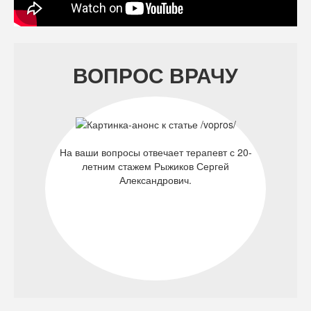
ВОПРОС ВРАЧУ
На ваши вопросы отвечает терапевт с 20-
летним стажем Рыжиков Сергей
Александрович.