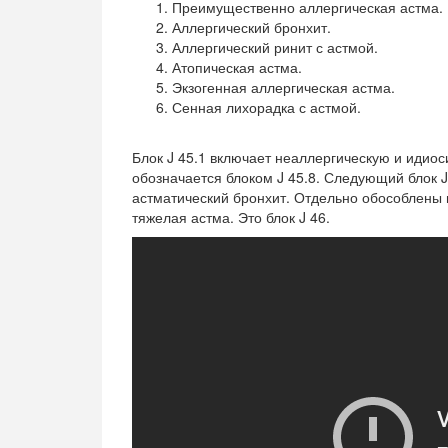
Преимущественно аллергическая астма.
Аллергический бронхит.
Аллергический ринит с астмой.
Атопическая астма.
Экзогенная аллергическая астма.
Сенная лихорадка с астмой.
Блок J 45.1 включает неаллергическую и иди
обозначается блоком J 45.8. Следующий блок J
астматический бронхит. Отдельно обособлены 
тяжелая астма. Это блок J 46.