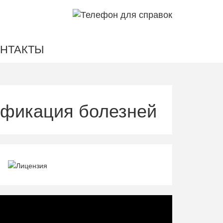
НТАКТЫ
ификация болезней