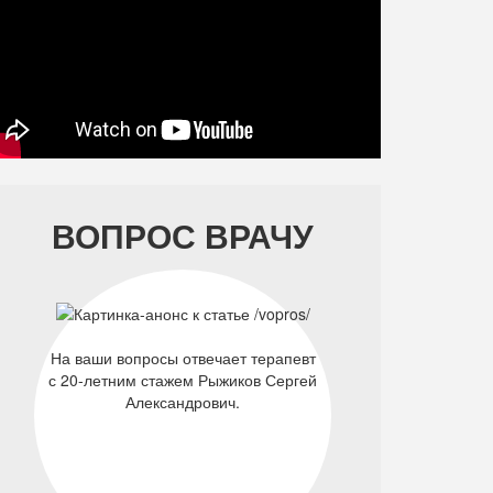
ВОПРОС ВРАЧУ
На ваши вопросы отвечает терапевт
с 20-летним стажем Рыжиков Сергей
Александрович.