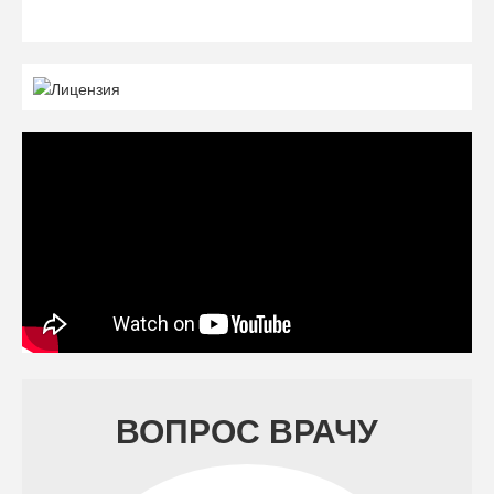
ВОПРОС ВРАЧУ