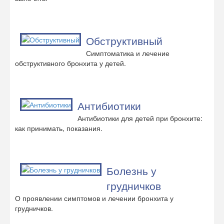
Обструктивный
Симптоматика и лечение
обструктивного бронхита у детей.
Антибиотики
Антибиотики для детей при бронхите:
как принимать, показания.
Болезнь у
грудничков
О проявлении симптомов и лечении бронхита у
грудничков.