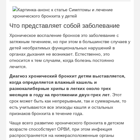
Что представляет собой заболевание
Хроническое воспаление бронхов это заболевание с
затяжным течением, но при этом в большинстве случаев у
детей необратимых функциональных нарушений в
органах дыхания не возникает. Естественно, это
относится к тем случаям, когда болезнь постоянно
лечится.
Диагноз хронический бронхит детям выставляется,
когда определяется влажный кашель и
разнокалиберные хрипы в легких около трех
месяцев в году на протяжении двух-трех лет
. Этот
срок может быть как непрерывным, так и суммарным, то
есть учитываются все эпизоды кашля и остальных
признаков бронхита в течение года.
Чаще всего развитию хронического бронхита в детском
возрасте способствует ОРВИ, при этом инфекция
распространяется на нижерасположенные органы