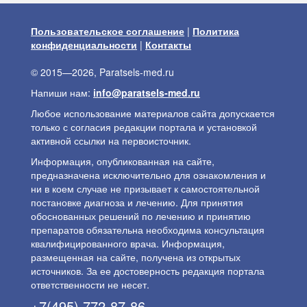
Пользовательское соглашение
|
Политика
конфиденциальности
|
Контакты
© 2015—2026, Paratsels-med.ru
Напиши нам:
info@paratsels-med.ru
Любое использование материалов сайта допускается
только с согласия редакции портала и установкой
активной ссылки на первоисточник.
Информация, опубликованная на сайте,
предназначена исключительно для ознакомления и
ни в коем случае не призывает к самостоятельной
постановке диагноза и лечению. Для принятия
обоснованных решений по лечению и принятию
препаратов обязательна необходима консультация
квалифицированного врача. Информация,
размещенная на сайте, получена из открытых
источников. За ее достоверность редакция портала
ответственности не несет.
+7(495) 772-87-86