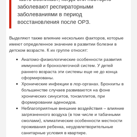
заболевают респираторными
заболеваниями в период
восстановления после ОРЗ.
Выделяют также влияние нескольких факторов, которые
имеют определенное значение в развитии болезни в
детском возрасте. К их группе относят:
Анатомо-физиологические особенности развития
иммунной и бронхолегочной систем. У детей
раннего возраста эти системы еще не до конца
сформированы.
Хронические инфекции в лор-органах. Бронхиты в
большинстве случаев развиваются на фоне
хронических синуситов, тонзиллитов, при
формировании аденоидов.
Неблагоприятные внешние воздействия – влияние
загрязненного воздуха (в том числе и табачными
смолами), климатические особенности местности
проживания ребенка, неудовлетворительные
санитарные условия в квартире.