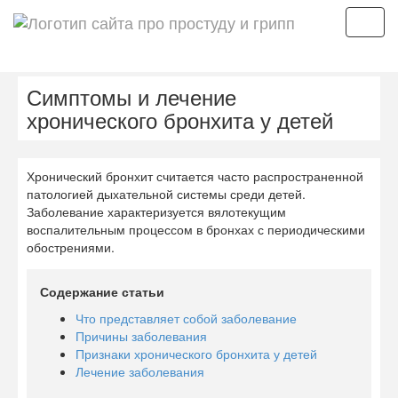
Мен
Симптомы и лечение
хронического бронхита у детей
Хронический бронхит считается часто распространенной
патологией дыхательной системы среди детей.
Заболевание характеризуется вялотекущим
воспалительным процессом в бронхах с периодическими
обострениями.
Содержание статьи
Что представляет собой заболевание
Причины заболевания
Признаки хронического бронхита у детей
Лечение заболевания