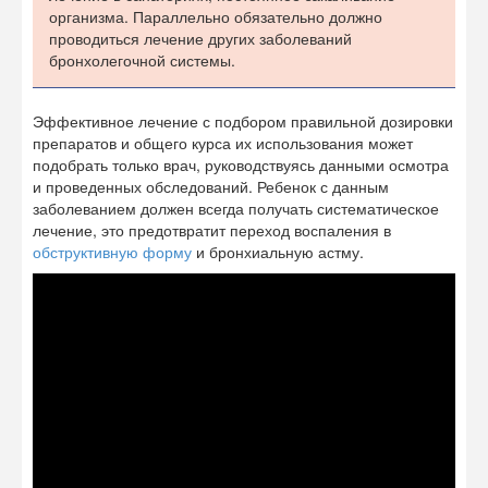
организма. Параллельно обязательно должно
проводиться лечение других заболеваний
бронхолегочной системы.
Эффективное лечение с подбором правильной дозировки
препаратов и общего курса их использования может
подобрать только врач, руководствуясь данными осмотра
и проведенных обследований. Ребенок с данным
заболеванием должен всегда получать систематическое
лечение, это предотвратит переход воспаления в
обструктивную форму
и бронхиальную астму.