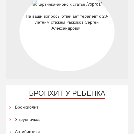
На ваши вопросы отвечает терапевт с 20-
летним стажем Рыжиков Сергей
Александрович.
БРОНХИТ У РЕБЕНКА
Бронхиолит
У грудничков
Антибиотики