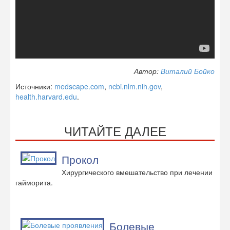
Автор:
Виталий Бойко
Источники:
medscape.com
,
ncbi.nlm.nih.gov
,
health.harvard.edu
.
ЧИТАЙТЕ ДАЛЕЕ
Прокол
Хирургического вмешательство при лечении
гайморита.
Болевые