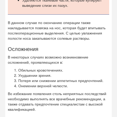
Удаляются тканевые части, которые купируют
выведение слизи их пазух.
В данном случае по окончанию операции также
накладывается повязка на нос, которая будет впитывать
послеоперационные выделения. С целью увлажнения
полости носа закапываются солевые растворы.
Осложнения
В некоторых случаях возможно возникновение
осложнений, проявляющихся в:
Обильных кровотечениях.
Ухудшении зрения.
Потеря или снижении аппетитных предпочтений.
Онемении верхней челюсти.
Во избежание появления столь неприятных последствий
необходимо выполнять все врачебные рекомендации, а
также отдавать предпочтение специалистам с высокой
квалификацией.