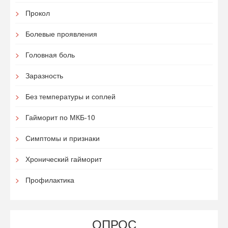
Прокол
Болевые проявления
Головная боль
Заразность
Без температуры и соплей
Гайморит по МКБ-10
Симптомы и признаки
Хронический гайморит
Профилактика
ОПРОС