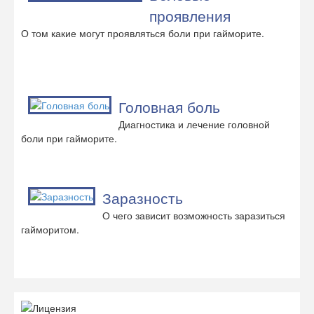
проявления
О том какие могут проявляться боли при гайморите.
Головная боль
Диагностика и лечение головной
боли при гайморите.
Заразность
О чего зависит возможность заразиться
гайморитом.