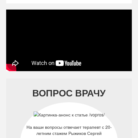
ВОПРОС ВРАЧУ
На ваши вопросы отвечает терапевт с 20-
летним стажем Рыжиков Сергей