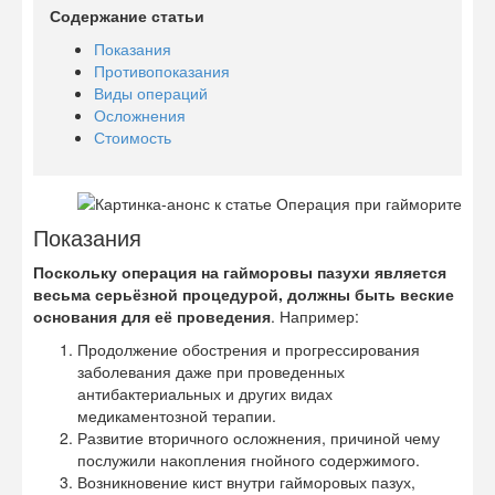
Содержание статьи
Показания
Противопоказания
Виды операций
Осложнения
Стоимость
Показания
Поскольку операция на гайморовы пазухи является
весьма серьёзной процедурой, должны быть веские
основания для её проведения
. Например:
Продолжение обострения и прогрессирования
заболевания даже при проведенных
антибактериальных и других видах
медикаментозной терапии.
Развитие вторичного осложнения, причиной чему
послужили накопления гнойного содержимого.
Возникновение кист внутри гайморовых пазух,