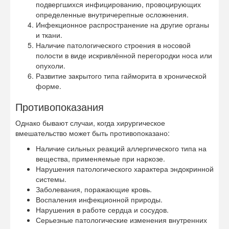
подвергшихся инфицированию, провоцирующих
определенные внутричерепные осложнения.
Инфекционное распространение на другие органы
и ткани.
Наличие патологического строения в носовой
полости в виде искривлённой перегородки носа или
опухоли.
Развитие закрытого типа гайморита в хронической
форме.
Противопоказания
Однако бывают случаи, когда хирургическое
вмешательство может быть противопоказано:
Наличие сильных реакций аллергического типа на
вещества, применяемые при наркозе.
Нарушения патологического характера эндокринной
системы.
Заболевания, поражающие кровь.
Воспаления инфекционной природы.
Нарушения в работе сердца и сосудов.
Серьезные патологические изменения внутренних