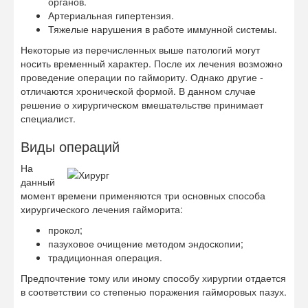
органов.
Артериальная гипертензия.
Тяжелые нарушения в работе иммунной системы.
Некоторые из перечисленных выше патологий могут
носить временный характер. После их лечения возможно
проведение операции по гаймориту. Однако другие -
отличаются хронической формой. В данном случае
решение о хирургическом вмешательстве принимает
специалист.
Виды операций
На
данный
момент времени применяются три основных способа
хирургического лечения гайморита:
прокол;
пазуховое очищение методом эндоскопии;
традиционная операция.
Предпочтение тому или иному способу хирургии отдается
в соответствии со степенью поражения гайморовых пазух.