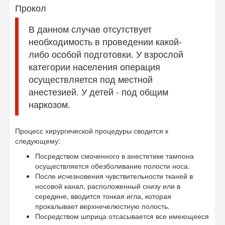
Прокол
В данном случае отсутствует
необходимость в проведении какой-
либо особой подготовки. У взрослой
категории населения операция
осуществляется под местной
анестезией. У детей - под общим
наркозом.
Процесс хирургической процедуры сводится к
следующему:
Посредством смоченного в анестетике тампона
осуществляется обезболивание полости носа.
После исчезновения чувствительности тканей в
носовой канал, расположенный снизу или в
середине, вводится тонкая игла, которая
прокалывает верхнечелюстную полость.
Посредством шприца отсасывается все имеющееся