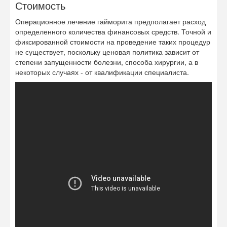
Стоимость
Операционное лечение гайморита предполагает расход
определенного количества финансовых средств. Точной и
фиксированной стоимости на проведение таких процедур
не существует, поскольку ценовая политика зависит от
степени запущенности болезни, способа хирургии, а в
некоторых случаях - от квалификации специалиста.