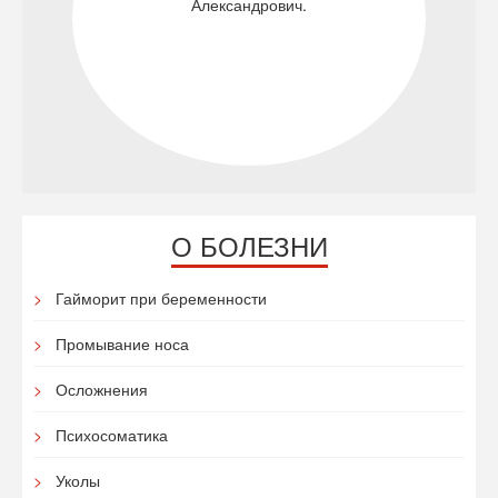
Александрович.
О БОЛЕЗНИ
Гайморит при беременности
Промывание носа
Осложнения
Психосоматика
Уколы