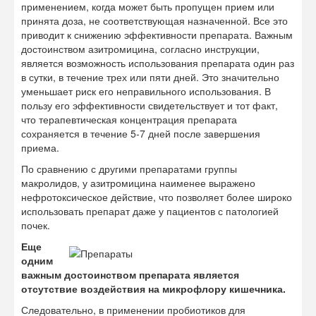
применением, когда может быть пропущен прием или
принята доза, не соответствующая назначенной. Все это
приводит к снижению эффективности препарата. Важным
достоинством азитромицина, согласно инструкции,
является возможность использования препарата один раз
в сутки, в течение трех или пяти дней. Это значительно
уменьшает риск его неправильного использования. В
пользу его эффективности свидетельствует и тот факт,
что терапевтическая концентрация препарата
сохраняется в течение 5-7 дней после завершения
приема.
По сравнению с другими препаратами группы
макролидов, у азитромицина наименее выражено
нефротоксическое действие, что позволяет более широко
использовать препарат даже у пациентов с патологией
почек.
Еще
одним
важным достоинством препарата является
отсутствие воздействия на микрофлору кишечника.
Следовательно, в применении пробиотиков для