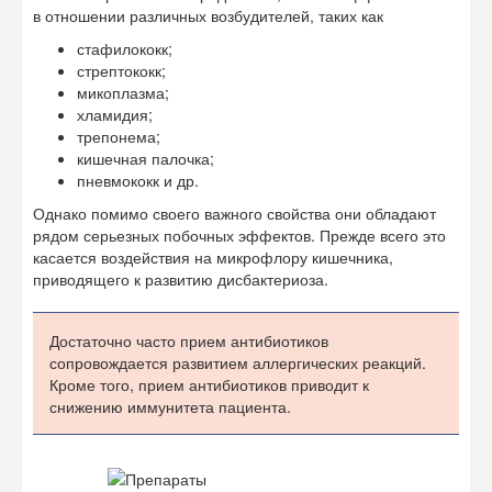
в отношении различных возбудителей, таких как
стафилококк;
стрептококк;
микоплазма;
хламидия;
трепонема;
кишечная палочка;
пневмококк и др.
Однако помимо своего важного свойства они обладают
рядом серьезных побочных эффектов. Прежде всего это
касается воздействия на микрофлору кишечника,
приводящего к развитию дисбактериоза.
Достаточно часто прием антибиотиков
сопровождается развитием аллергических реакций.
Кроме того, прием антибиотиков приводит к
снижению иммунитета пациента.