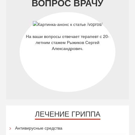
ВОПРОС ВРАЧУ
На ваши вопросы отвечает терапевт с 20-
летним стажем Рыжиков Сергей
Александрович.
ЛЕЧЕНИЕ ГРИППА
Антивирусные средства