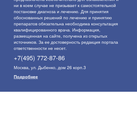
ни в коем случае не призывает к самостоятельной
постановке диагноза и лечению. Для принятия
обоснованных решений по лечению и принятию
препаратов обязательна необходима консультация
квалифицированного врача. Информация,
размещенная на сайте, получена из открытых
источников. За ее достоверность редакция портала
ответственности не несет.
+7(495) 772-87-86
Москва, ул. Дыбенко, дом 26 корп.3
Подробнее