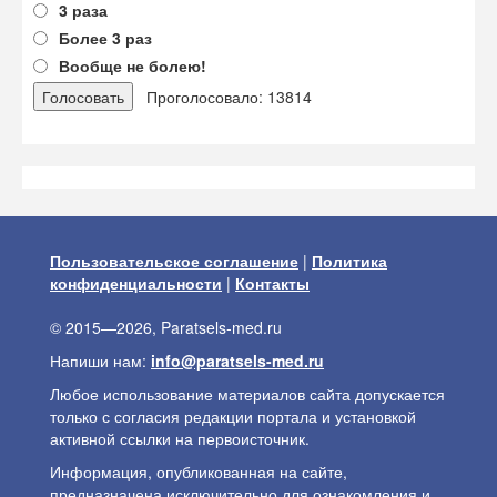
3 раза
Более 3 раз
Вообще не болею!
Проголосовало: 13814
Пользовательское соглашение
|
Политика
конфиденциальности
|
Контакты
© 2015—2026, Paratsels-med.ru
Напиши нам:
info@paratsels-med.ru
Любое использование материалов сайта допускается
только с согласия редакции портала и установкой
активной ссылки на первоисточник.
Информация, опубликованная на сайте,
предназначена исключительно для ознакомления и