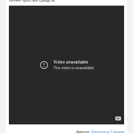
Автор:
Наталья Гаевая