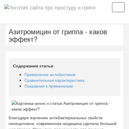
Мен
Азитромицин от гриппа - каков
эффект?
Содержание статьи
Применение антибиотиков
Сравнительная характеристика
Показания к применению
Благодаря изучению антибактериальных свойств
пенициллина, современная медицина сделала большой