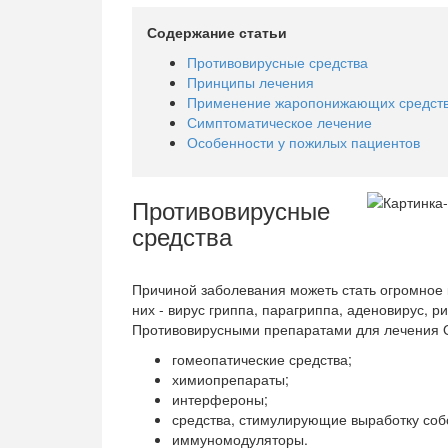
Содержание статьи
Противовирусные средства
Принципы лечения
Применение жаропонижающих средст
Симптоматическое лечение
Особенности у пожилых пациентов
Противовирусные
средства
Причиной заболевания можеть стать огромное
них - вирус гриппа, парагриппа, аденовирус, р
Противовирусными препаратами для лечения 
гомеопатические средства;
химиопрепараты;
интерфероны;
средства, стимулирующие выработку соб
иммуномодуляторы.