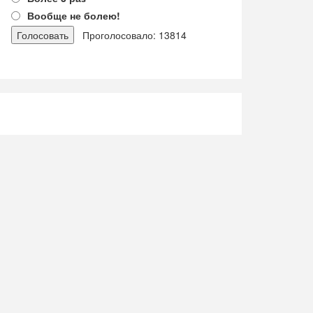
Вообще не болею!
Проголосовало: 13814