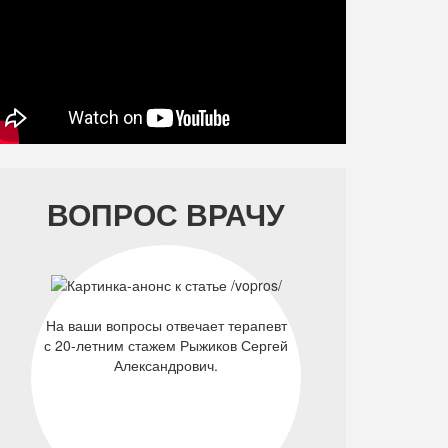
ВОПРОС ВРАЧУ
На ваши вопросы отвечает терапевт
с 20-летним стажем Рыжиков Сергей
Александрович.