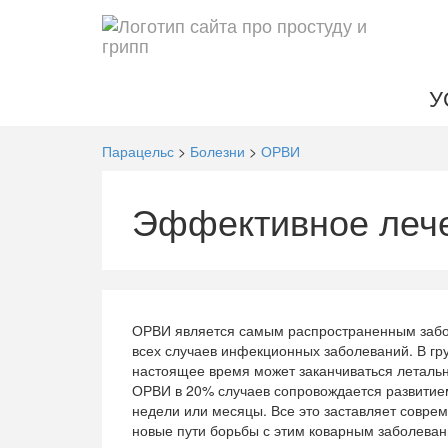
У
Парацельс
>
Болезни
>
ОРВИ
Эффективное лече
ОРВИ является самым распространенным забол
всех случаев инфекционных заболеваний. В гру
настоящее время может заканчиваться летальн
ОРВИ в 20% случаев сопровождается развитие
недели или месяцы. Все это заставляет совр
новые пути борьбы с этим коварным заболеван