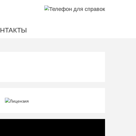
НТАКТЫ