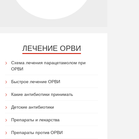
ЛЕЧЕНИЕ ОРВИ
Схема лечения парацетамолом при
ОРВИ
Быстрое лечение ОРВИ
Какие антибиотики принимать
Детские антибиотики
Препараты и лекарства
Препараты против ОРВИ