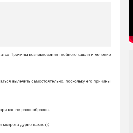
аться вылечить самостоятельно, поскольку его причины
при кашле разнообразны:
и мокрота дурно пахнет);