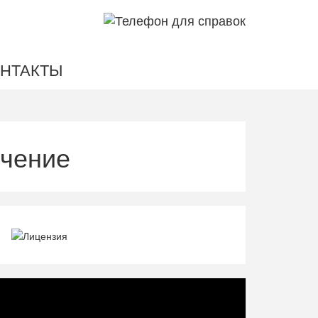
НТАКТЫ
ечение