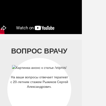
ВОПРОС ВРАЧУ
На ваши вопросы отвечает терапевт
с 20-летним стажем Рыжиков Сергей
Александрович.