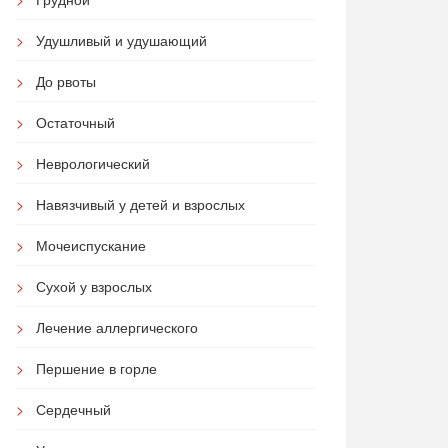
Удушливый и удушающий
До рвоты
Остаточный
Неврологический
Навязчивый у детей и взрослых
Мочеиспускание
Сухой у взрослых
Лечение аллергического
Першение в горле
Сердечный