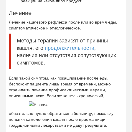
реакции на какой-либо продукт.
Лечение
Лечение кашлевого рефлекса после или во время еды,
симптоматическое и этиологическое.
Методы терапии зависят от причины
кашля, его
продолжительности
,
наличия или отсутствия сопутствующих
симптомов.
Если такой симптом, как покашливание после еды,
беспокоит пациента лишь время от времени, можно
ограничить лечение профилактическими мерами,
описанными ниже. Если же кашель хронический,
обязательно нужно обратиться в больницу, поскольку
попытки самолечения кашля после приема пищи
традиционными лекарствами не дадут результата.