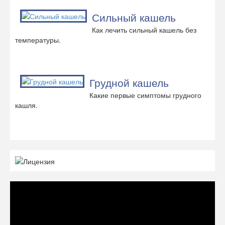
Сильный кашель
Как лечить сильный кашель без
температуры.
Грудной кашель
Какие первые симптомы грудного
кашля.