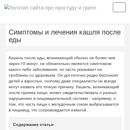
Мен
Симптомы и лечения кашля после
еды
Кашель после еды, возникающий обычно не более чем
через 10 минут, не обязательно является симптомом
какого-либо заболевания, но часто указывает на
проблемы со здоровьем. Он достаточно редко беспокоит
детей и взрослых, поэтому даже специалисты не всегда
могут назвать его точную причину. Кашель, возникающий
после приема пищи, может свидетельствовать о разных
нарушениях в пищеварительной системе - например, о
том, что часть пищи с желудочным соком выбрасывается
в пищевод, что сопровождается изжогой.
Содержание статьи