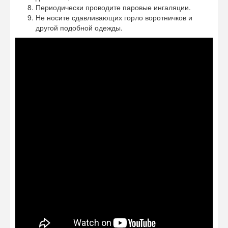
Периодически проводите паровые ингаляции.
Не носите сдавливающих горло воротничков и
другой подобной одежды.