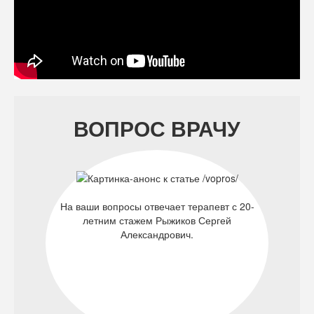
ВОПРОС ВРАЧУ
На ваши вопросы отвечает терапевт с 20-
летним стажем Рыжиков Сергей
Александрович.