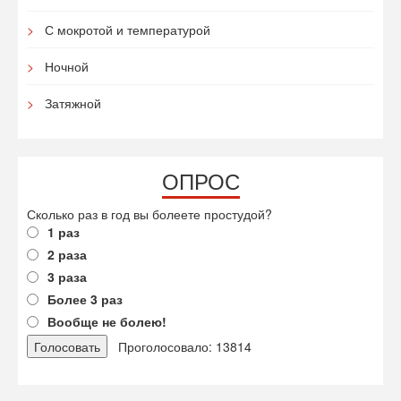
С мокротой и температурой
Ночной
Затяжной
ОПРОС
Сколько раз в год вы болеете простудой?
1 раз
2 раза
3 раза
Более 3 раз
Вообще не болею!
Проголосовало: 13814