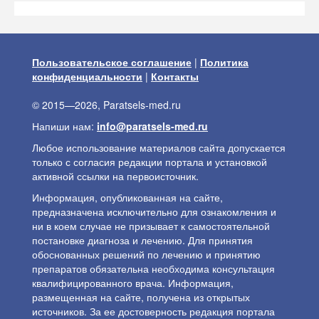
Пользовательское соглашение
|
Политика
конфиденциальности
|
Контакты
© 2015—2026, Paratsels-med.ru
Напиши нам:
info@paratsels-med.ru
Любое использование материалов сайта допускается
только с согласия редакции портала и установкой
активной ссылки на первоисточник.
Информация, опубликованная на сайте,
предназначена исключительно для ознакомления и
ни в коем случае не призывает к самостоятельной
постановке диагноза и лечению. Для принятия
обоснованных решений по лечению и принятию
препаратов обязательна необходима консультация
квалифицированного врача. Информация,
размещенная на сайте, получена из открытых
источников. За ее достоверность редакция портала