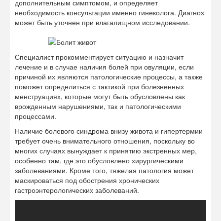
дополнительным симптомом, и определяет
необходимость консультации именно гинеколога. Диагноз
может быть уточнен при влагалищном исследовании.
Специалист прокомментирует ситуацию и назначит
лечение и в случае наличия болей при овуляции, если
причиной их являются патологические процессы, а также
поможет определиться с тактикой при болезненных
менструациях, которые могут быть обусловлены как
врожденным нарушениями, так и патологическими
процессами.
Наличие болевого синдрома внизу живота и гипертермии
требует очень внимательного отношения, поскольку во
многих случаях вынуждает к принятию экстренных мер,
особенно там, где это обусловлено хирургическими
заболеваниями. Кроме того, тяжелая патология может
маскироваться под обострения хронических
гастроэнтерологических заболеваний.