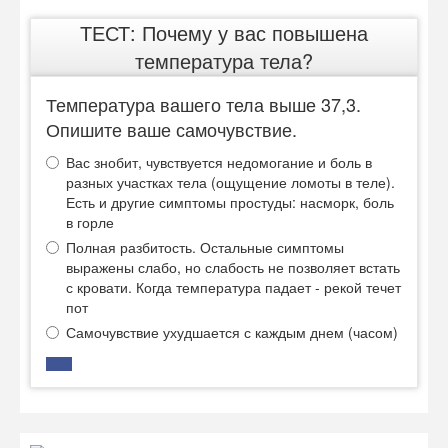
ТЕСТ: Почему у вас повышена
температура тела?
Температура вашего тела выше 37,3.
Опишите ваше самочувствие.
Вас знобит, чувствуется недомогание и боль в
разных участках тела (ощущение ломоты в теле).
Есть и другие симптомы простуды: насморк, боль
в горле
Полная разбитость. Остальные симптомы
выражены слабо, но слабость не позволяет встать
с кровати. Когда температура падает - рекой течет
пот
Самочувствие ухудшается с каждым днем (часом)