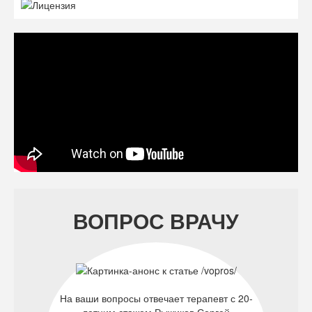
ВОПРОС ВРАЧУ
На ваши вопросы отвечает терапевт с 20-