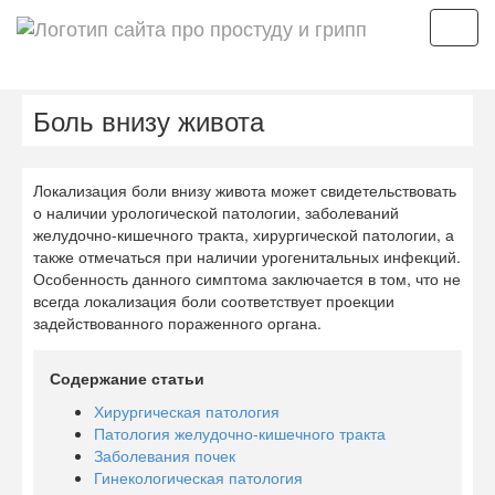
Мен
Боль внизу живота
Локализация боли внизу живота может свидетельствовать
о наличии урологической патологии, заболеваний
желудочно-кишечного тракта, хирургической патологии, а
также отмечаться при наличии урогенитальных инфекций.
Особенность данного симптома заключается в том, что не
всегда локализация боли соответствует проекции
задействованного пораженного органа.
Содержание статьи
Хирургическая патология
Патология желудочно-кишечного тракта
Заболевания почек
Гинекологическая патология