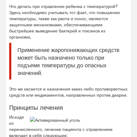
Что делать при отравлении ребенка с температурой?
Здесь необходимо учитывать тот факт, что повышение
температуры, также как рвота и понос, являются
защитными механизмами, обеспечивающими
быстрейшее выведение бактерий и токсинов из
организма.
Применение жаропонижающих средств
может быть назначено только при
подъеме температуры до опасных
значений.
Это же касается и назначения каких-либо противорвотных
средств или медикаментов, направленных против диареи.
Принципы лечения
Исходя
из
перечисленного, лечение пациента с отравлением
включает в себя следующее: