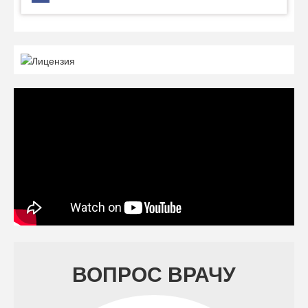
ВОПРОС ВРАЧУ