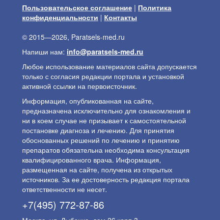
Пользовательское соглашение
|
Политика
конфиденциальности
|
Контакты
© 2015—2026, Paratsels-med.ru
Напиши нам:
info@paratsels-med.ru
Любое использование материалов сайта допускается
только с согласия редакции портала и установкой
активной ссылки на первоисточник.
Информация, опубликованная на сайте,
предназначена исключительно для ознакомления и
ни в коем случае не призывает к самостоятельной
постановке диагноза и лечению. Для принятия
обоснованных решений по лечению и принятию
препаратов обязательна необходима консультация
квалифицированного врача. Информация,
размещенная на сайте, получена из открытых
источников. За ее достоверность редакция портала
ответственности не несет.
+7(495) 772-87-86