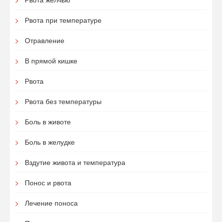
Рвота при температуре
Отравление
В прямой кишке
Рвота
Рвота без температуры
Боль в животе
Боль в желудке
Вздутие живота и температура
Понос и рвота
Лечение поноса