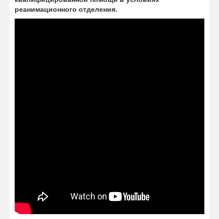
реанимационного отделения.