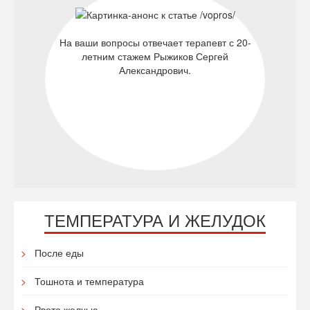
На ваши вопросы отвечает терапевт с 20-
летним стажем Рыжиков Сергей
Александрович.
ТЕМПЕРАТУРА И ЖЕЛУДОК
После еды
Тошнота и температура
Рвота желчью