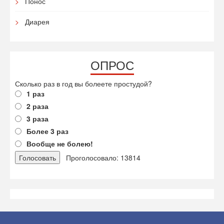
Понос
Диарея
ОПРОС
Сколько раз в год вы болеете простудой?
1 раз
2 раза
3 раза
Более 3 раз
Вообще не болею!
Проголосовало: 13814