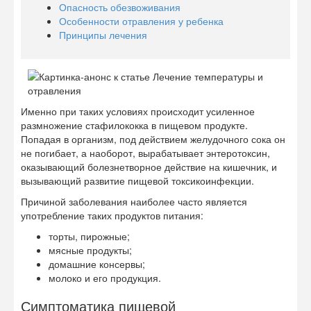
Опасность обезвоживания
Особенности отравления у ребенка
Принципы лечения
Именно при таких условиях происходит усиленное
размножение стафилококка в пищевом продукте.
Попадая в организм, под действием желудочного сока он
не погибает, а наоборот, вырабатывает энтеротоксин,
оказывающий болезнетворное действие на кишечник, и
вызывающий развитие пищевой токсикоинфекции.
Причиной заболевания наиболее часто является
употребление таких продуктов питания:
торты, пирожные;
мясные продукты;
домашние консервы;
молоко и его продукция.
Симптоматика пищевой