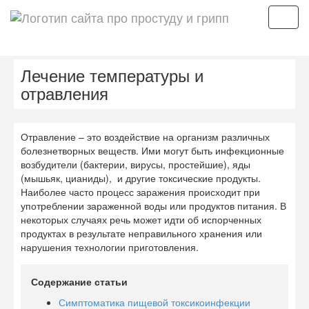
Мен
Лечение температуры и
отравления
Отравление – это воздействие на организм различных
болезнетворных веществ. Ими могут быть инфекционные
возбудители (бактерии, вирусы, простейшие), яды
(мышьяк, цианиды), и другие токсические продукты.
Наиболее часто процесс заражения происходит при
употреблении зараженной воды или продуктов питания. В
некоторых случаях речь может идти об испорченных
продуктах в результате неправильного хранения или
нарушения технологии приготовления.
Содержание статьи
Симптоматика пищевой токсикоинфекции