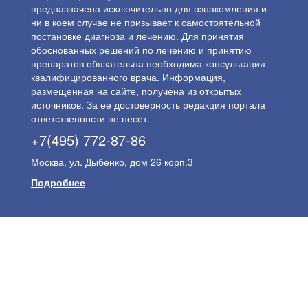
предназначена исключительно для ознакомления и
ни в коем случае не призывает к самостоятельной
постановке диагноза и лечению. Для принятия
обоснованных решений по лечению и принятию
препаратов обязательна необходима консультация
квалифицированного врача. Информация,
размещенная на сайте, получена из открытых
источников. За ее достоверность редакция портала
ответственности не несет.
+7(495) 772-87-86
Москва, ул. Дыбенко, дом 26 корп.3
Подробнее