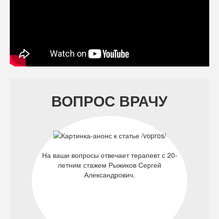
ВОПРОС ВРАЧУ
На ваши вопросы отвечает терапевт с 20-
летним стажем Рыжиков Сергей
Александрович.