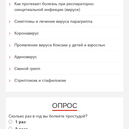
Как протекает болезнь при респираторно-
синцитиальной инфекции (вирусе)
Симптомы и лечение вируса парагриппа
Коронавирус
Проявление вируса Коксаки у детей и взрослых
Аденовирус
Свиной грипп
Стрептококк и стафилококк
ОПРОС
Сколько раз в год вы болеете простудой?
1 раз
2 раза