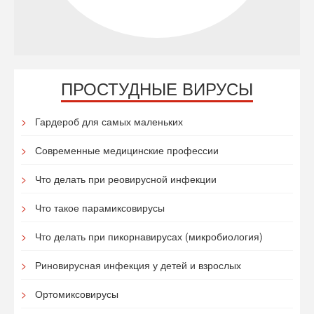
ПРОСТУДНЫЕ ВИРУСЫ
Гардероб для самых маленьких
Современные медицинские профессии
Что делать при реовирусной инфекции
Что такое парамиксовирусы
Что делать при пикорнавирусах (микробиология)
Риновирусная инфекция у детей и взрослых
Ортомиксовирусы