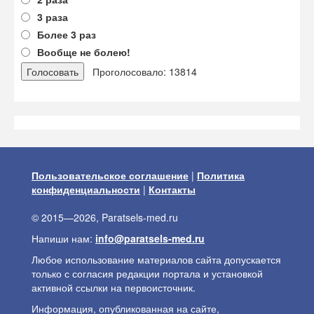
3 раза
Более 3 раз
Вообще не болею!
Проголосовало: 13814
Пользовательское соглашение
|
Политика
конфиденциальности
|
Контакты
© 2015—2026, Paratsels-med.ru
Напиши нам:
info@paratsels-med.ru
Любое использование материалов сайта допускается
только с согласия редакции портала и установкой
активной ссылки на первоисточник.
Информация, опубликованная на сайте,