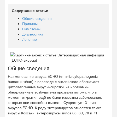
Содержание статьи
Общие сведения
Причины
Симптомы
Диагностика
Лечение
Общие сведения
Наименование вируса ECHO (enteric cytopathogenic
human orphan) в переводе с английского обозначает
цитопатогенные вирусы-сиротки. «Сиротками»
обнаруженные возбудители прозвали потому, что в
момент открытия ещё не были известны заболевания,
которые они способны вызвать. Существует 31 тип
вирусов ECHO. К роду энтеровирусов относятся также
вирусы Коксаки, энтеровирусы типов 68, 69, 70 и 71.