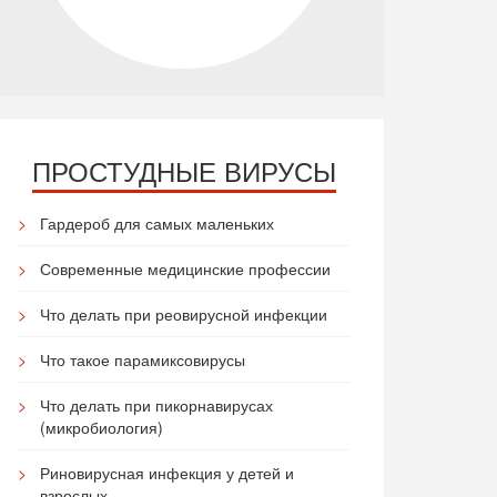
ПРОСТУДНЫЕ ВИРУСЫ
Гардероб для самых маленьких
Современные медицинские профессии
Что делать при реовирусной инфекции
Что такое парамиксовирусы
Что делать при пикорнавирусах
(микробиология)
Риновирусная инфекция у детей и
взрослых