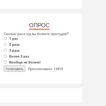
ОПРОС
Сколько раз в год вы болеете простудой?
1 раз
2 раза
3 раза
Более 3 раз
Вообще не болею!
Проголосовало: 13815