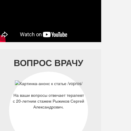
ВОПРОС ВРАЧУ
На ваши вопросы отвечает терапевт
с 20-летним стажем Рыжиков Сергей
Александрович.