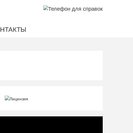
НТАКТЫ