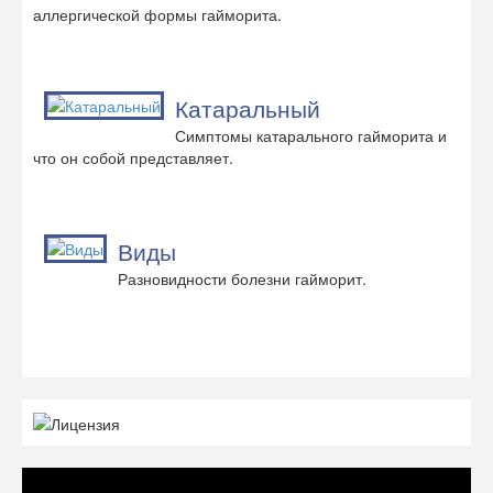
аллергической формы гайморита.
Катаральный
Симптомы катарального гайморита и
что он собой представляет.
Виды
Разновидности болезни гайморит.