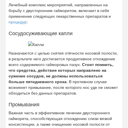
Лечебный комплекс мероприятий, направленных на
борьбу с двусторонним гайморитом, включает в себя
применение следующих лекарственных препаратов и
процедур
:
Сосудосуживающие капли
Назначаются с целью снятия отёчности носовой полости,
в результате чего достигается продуктивное отхождение
всего содержимого гайморовых пазух.
Стоит помнить,
что средства, действие которых направлено на
сужение сосудов, не должны использоваться
больше пятидневного срока
. В противном случае
возникнет привыкание, после которого нос уде не сможет
обходиться без данных препаратов.
Промывания
Важная часть в эффективном лечении двустороннего
гайморита, способствующая отхождению слизи вязкой
консистенции, а также очищению носовой полости от