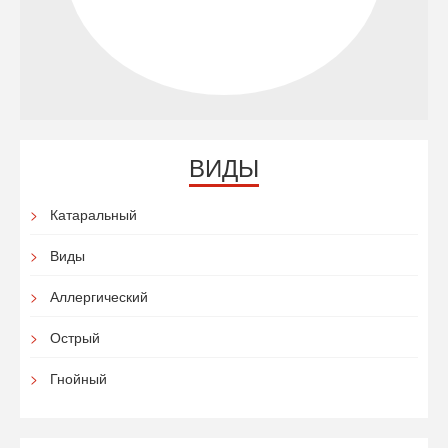
ВИДЫ
Катаральный
Виды
Аллергический
Острый
Гнойный