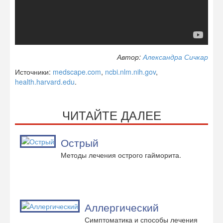
Автор:
Александра Сичкар
Источники:
medscape.com
,
ncbi.nlm.nih.gov
,
health.harvard.edu
.
ЧИТАЙТЕ ДАЛЕЕ
Острый
Методы лечения острого гайморита.
Аллергический
Симптоматика и способы лечения