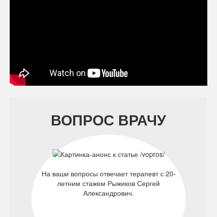
ВОПРОС ВРАЧУ
На ваши вопросы отвечает терапевт с 20-
летним стажем Рыжиков Сергей
Александрович.