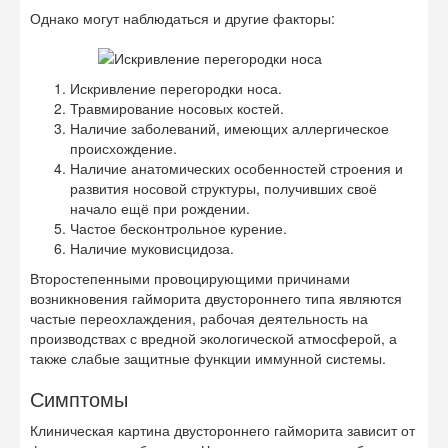
Однако могут наблюдаться и другие факторы:
Искривление перегородки носа.
Травмирование носовых костей.
Наличие заболеваний, имеющих аллергическое
происхождение.
Наличие анатомических особенностей строения и
развития носовой структуры, получивших своё
начало ещё при рождении.
Частое бесконтрольное курение.
Наличие муковисцидоза.
Второстепенными провоцирующими причинами
возникновения гайморита двустороннего типа являются
частые переохлаждения, рабочая деятельность на
производствах с вредной экологической атмосферой, а
также слабые защитные функции иммунной системы.
Симптомы
Клиническая картина двустороннего гайморита зависит от