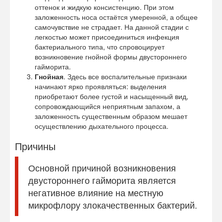
оттенок и жидкую консистенцию. При этом
заложенность носа остаётся умеренной, а общее
самочувствие не страдает. На данной стадии с
легкостью может присоединиться инфекция
бактериального типа, что спровоцирует
возникновение гнойной формы двустороннего
гайморита.
Гнойная
. Здесь все воспалительные признаки
начинают ярко проявляться: выделения
приобретают более густой и насыщенный вид,
сопровождающийся неприятным запахом, а
заложенность существенным образом мешает
осуществлению дыхательного процесса.
Причины
Основной причиной возникновения
двустороннего гайморита является
негативное влияние на местную
микрофлору злокачественных бактерий.