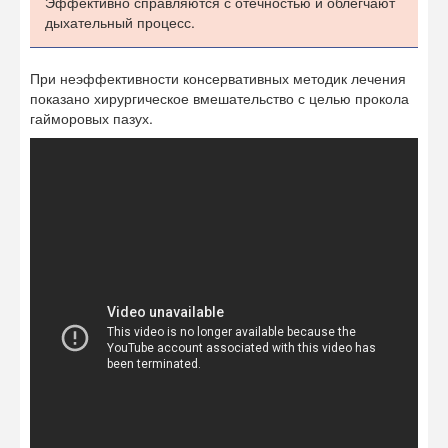
Эффективно справляются с отечностью и облегчают
дыхательный процесс.
При неэффективности консервативных методик лечения
показано хирургическое вмешательство с целью прокола
гайморовых пазух.