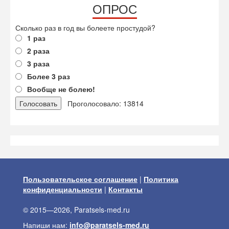
ОПРОС
Сколько раз в год вы болеете простудой?
1 раз
2 раза
3 раза
Более 3 раз
Вообще не болею!
Проголосовало: 13814
Пользовательское соглашение
|
Политика
конфиденциальности
|
Контакты
© 2015—2026, Paratsels-med.ru
Напиши нам:
info@paratsels-med.ru