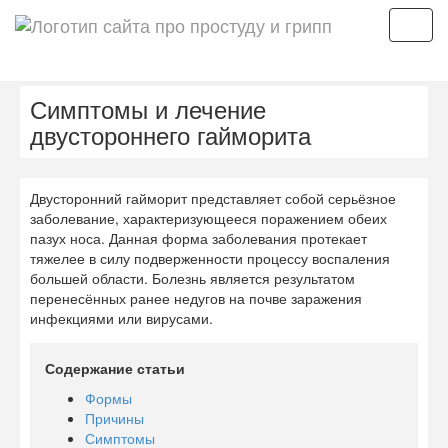
Мен
Симптомы и лечение
двустороннего гайморита
Двусторонний гайморит представляет собой серьёзное
заболевание, характеризующееся поражением обеих
пазух носа. Данная форма заболевания протекает
тяжелее в силу подверженности процессу воспаления
большей области. Болезнь является результатом
перенесённых ранее недугов на почве заражения
инфекциями или вирусами.
Содержание статьи
Формы
Причины
Симптомы