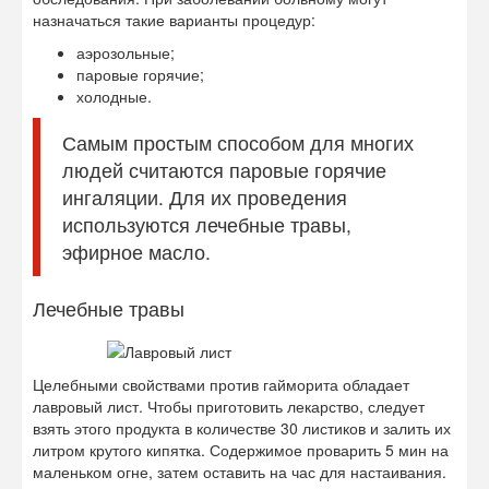
назначаться такие варианты процедур:
аэрозольные;
паровые горячие;
холодные.
Самым простым способом для многих
людей считаются паровые горячие
ингаляции. Для их проведения
используются лечебные травы,
эфирное масло.
Лечебные травы
Целебными свойствами против гайморита обладает
лавровый лист. Чтобы приготовить лекарство, следует
взять этого продукта в количестве 30 листиков и залить их
литром крутого кипятка. Содержимое проварить 5 мин на
маленьком огне, затем оставить на час для настаивания.