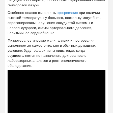
гайморовой пазухи.
Особенно опасно выполнять
прогревание
при наличии
высокой температуры у больного, поскольку могут быть
спровоцированы нарушения сосудистой системы и
нервов: судороги, скачки артериального давления,
неритмичное сердцебиение.
Физиотерапевтические манипуляции и прогревания,
выполняемые самостоятельно в обычных домашних
условиях будут эффективны лишь тогда, когда
осуществляются по назначению доктора после
лабораторных анализов и рентгенологического
обследования.