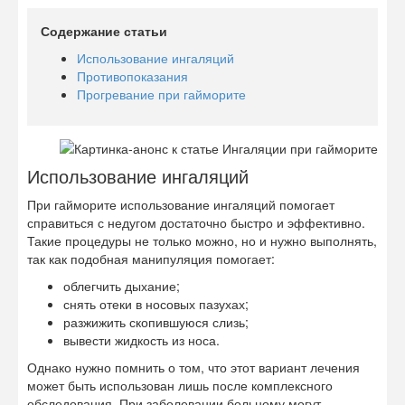
Содержание статьи
Использование ингаляций
Противопоказания
Прогревание при гайморите
Использование ингаляций
При гайморите использование ингаляций помогает
справиться с недугом достаточно быстро и эффективно.
Такие процедуры не только можно, но и нужно выполнять,
так как подобная манипуляция помогает:
облегчить дыхание;
снять отеки в носовых пазухах;
разжижить скопившуюся слизь;
вывести жидкость из носа.
Однако нужно помнить о том, что этот вариант лечения
может быть использован лишь после комплексного
обследования. При заболевании больному могут