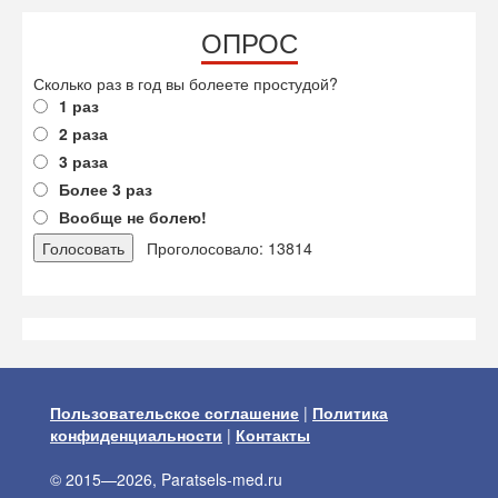
ОПРОС
Сколько раз в год вы болеете простудой?
1 раз
2 раза
3 раза
Более 3 раз
Вообще не болею!
Проголосовало: 13814
Пользовательское соглашение
|
Политика
конфиденциальности
|
Контакты
© 2015—2026, Paratsels-med.ru