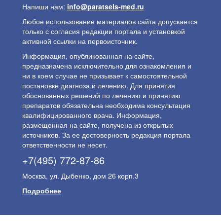
Напиши нам:
info@paratsels-med.ru
Любое использование материалов сайта допускается
только с согласия редакции портала и установкой
активной ссылки на первоисточник.
Информация, опубликованная на сайте,
предназначена исключительно для ознакомления и
ни в коем случае не призывает к самостоятельной
постановке диагноза и лечению. Для принятия
обоснованных решений по лечению и принятию
препаратов обязательна необходима консультация
квалифицированного врача. Информация,
размещенная на сайте, получена из открытых
источников. За ее достоверность редакция портала
ответственности не несет.
+7(495) 772-87-86
Москва, ул. Дыбенко, дом 26 корп.3
Подробнее