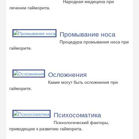
Народная медицина при
лечении гайморита.
Промывание носа
Процедура промывания носа при
гайморите.
Осложнения
Какие могут быть осложнения при
гайморите.
Психосоматика
Психологический факторы,
приводящие к развитию гайморита.