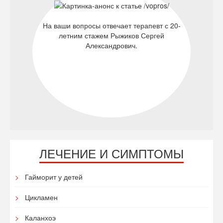
На ваши вопросы отвечает терапевт с 20-
летним стажем Рыжиков Сергей
Александрович.
ЛЕЧЕНИЕ И СИМПТОМЫ
Гайморит у детей
Цикламен
Каланхоэ