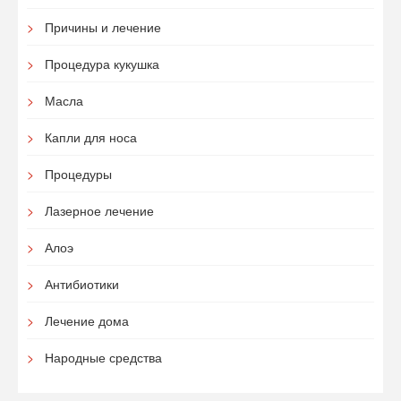
Причины и лечение
Процедура кукушка
Масла
Капли для носа
Процедуры
Лазерное лечение
Алоэ
Антибиотики
Лечение дома
Народные средства