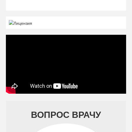
ВОПРОС ВРАЧУ