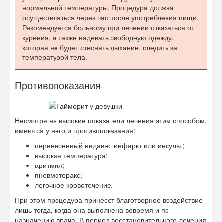
нормальной температуры. Процедура должна
осуществляться через час после употребления пищи.
Рекомендуется больному при лечении отказаться от
курения, а также надевать свободную одежду,
которая не будет стеснять дыхание, следить за
температурой тела.
Противопоказания
Несмотря на высокие показатели лечения этим способом,
имеются у него и противопоказания:
перенесенный недавно инфаркт или инсульт;
высокая температура;
аритмия;
пневмоторакс;
легочное кровотечение.
При этом процедура принесет благотворное воздействие
лишь тогда, когда она выполнена вовремя и по
назначению врача. В период восстановительного лечения