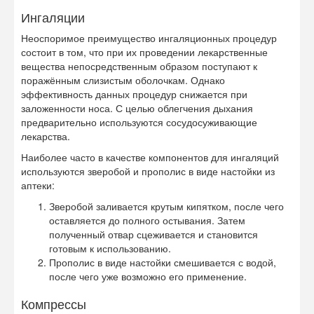
Ингаляции
Неоспоримое преимущество ингаляционных процедур
состоит в том, что при их проведении лекарственные
вещества непосредственным образом поступают к
поражённым слизистым оболочкам. Однако
эффективность данных процедур снижается при
заложенности носа. С целью облегчения дыхания
предварительно используются сосудосуживающие
лекарства.
Наиболее часто в качестве компонентов для ингаляций
используются зверобой и прополис в виде настойки из
аптеки:
Зверобой заливается крутым кипятком, после чего
оставляется до полного остывания. Затем
полученный отвар сцеживается и становится
готовым к использованию.
Прополис в виде настойки смешивается с водой,
после чего уже возможно его применение.
Компрессы