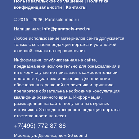
Пользовательское соглашение
|
Политика
конфиденциальности
|
Контакты
© 2015—2026, Paratsels-med.ru
Напиши нам:
info@paratsels-med.ru
Любое использование материалов сайта допускается
только с согласия редакции портала и установкой
активной ссылки на первоисточник.
Информация, опубликованная на сайте,
предназначена исключительно для ознакомления и
ни в коем случае не призывает к самостоятельной
постановке диагноза и лечению. Для принятия
обоснованных решений по лечению и принятию
препаратов обязательна необходима консультация
квалифицированного врача. Информация,
размещенная на сайте, получена из открытых
источников. За ее достоверность редакция портала
ответственности не несет.
+7(495) 772-87-86
Москва, ул. Дыбенко, дом 26 корп.3