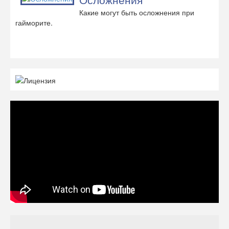
Какие могут быть осложнения при
гайморите.