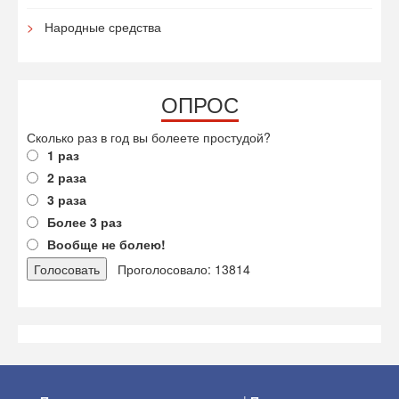
Народные средства
ОПРОС
Сколько раз в год вы болеете простудой?
1 раз
2 раза
3 раза
Более 3 раз
Вообще не болею!
Проголосовало: 13814