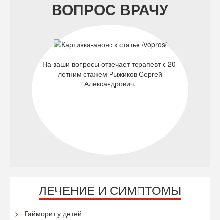
ВОПРОС ВРАЧУ
На ваши вопросы отвечает терапевт с 20-
летним стажем Рыжиков Сергей
Александрович.
ЛЕЧЕНИЕ И СИМПТОМЫ
Гайморит у детей