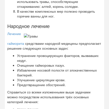
использовать травы, способствующие
отхаркиванию: алтей, корень солодки.
В качестве комплексных мер полезно проводить
горячие ванны для ног.
Народное лечение
Лечение
гайморита
средствами народной медицины предполагает
решение следующих основных задач:
Устранение провоцирующих факторов, вызвавших
недуг.
Очищение гайморовых пазух.
Избавление носовой полости от злокачественных
бактерий.
Улучшение циркуляции крови.
Предотвращение обострений.
Справиться со всеми изложенными выше задачами
можно посредством использования трёх основных
категорий лечения: