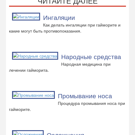
ЧИТАЙТЕ ДАЛЕЕ
Ингаляции
Как делать ингаляции при гайморите и
какие могут быть противопоказания.
Народные средства
Народная медицина при
лечении гайморита.
Промывание носа
Процедура промывания носа при
гайморите.
Осложнения