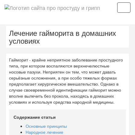
Мен
Лечение гайморита в домашних
условиях
Гайморит - крайне неприятное заболевание простудного
типа, при котором воспаляются верхнечелюстные
носовые пазухи. Неприятен он тем, что может давать
серьёзные осложнения, а при особо тяжелых формах
предполагает хирургическое вмешательство. Однако в
случае своевременной идентификации гайморит можно
вполне вылечить без прокола, находясь в домашних
условиях и используя средства народной медицины.
Содержание статьи
Основные принципы
Народное лечение