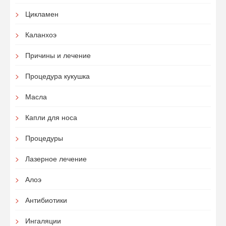
Цикламен
Каланхоэ
Причины и лечение
Процедура кукушка
Масла
Капли для носа
Процедуры
Лазерное лечение
Алоэ
Антибиотики
Ингаляции