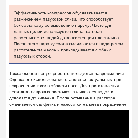
Эффективность компрессов обуславливается
разжижением пазуховой слизи, что способствует
более лёгкому её выведению наружу. Часто для
данных целей используется глина, которая
размешивается водой до консистенции пластилина.
После этого пара кусочков смачивается в подогретом
растительном масле и прикладывается с обеих
пазуховых сторон.
Также особой популярностью пользуется лавровый лист.
Однако его использование становится актуальным при
покраснении кожи в области носа. Для приготовления
несколько лавровых листочков заливаются водой и
доводятся до кипения. После остывания в растворе
смачивается салфетка и наносится на мета покраснения.