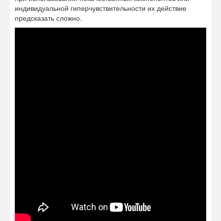
индивидуальной гиперчувствительности их действие
предсказать сложно.