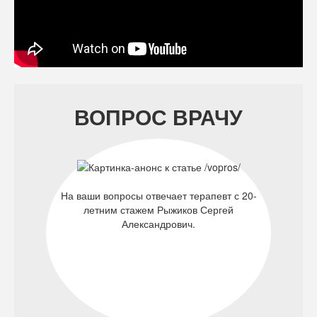
ВОПРОС ВРАЧУ
На ваши вопросы отвечает терапевт с 20-
летним стажем Рыжиков Сергей
Александрович.