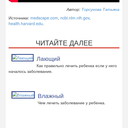
Автор:
Торсунова Татьяна
Источники:
medscape.com
,
ncbi.nlm.nih.gov
,
health.harvard.edu
.
ЧИТАЙТЕ ДАЛЕЕ
Лающий
Как правильно лечить ребенка если у него
началось заболевание.
Влажный
Чем лечить заболевание у ребенка.