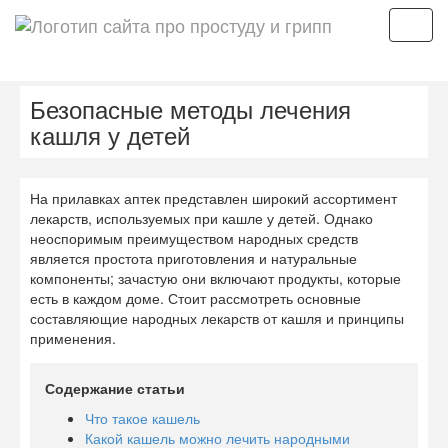
Мен
Безопасные методы лечения
кашля у детей
На прилавках аптек представлен широкий ассортимент
лекарств, используемых при кашле у детей. Однако
неоспоримым преимуществом народных средств
является простота приготовления и натуральные
компоненты; зачастую они включают продукты, которые
есть в каждом доме. Стоит рассмотреть основные
составляющие народных лекарств от кашля и принципы
применения.
Содержание статьи
Что такое кашель
Какой кашель можно лечить народными