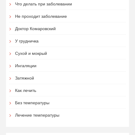
Что делать при заболевании
Не проходит заболевание
Доктор Комаровский
У грудничка
Сухой и мокрый
Ингаляции
Затяжной
Как лечить
Без температуры
Лечение температуры