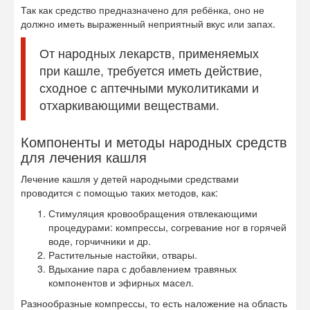
Так как средство предназначено для ребёнка, оно не
должно иметь выраженный неприятный вкус или запах.
От народных лекарств, применяемых
при кашле, требуется иметь действие,
сходное с аптечными муколитиками и
отхаркивающими веществами.
Компоненты и методы народных средств
для лечения кашля
Лечение кашля у детей народными средствами
проводится с помощью таких методов, как:
Стимуляция кровообращения отвлекающими
процедурами: компрессы, согревание ног в горячей
воде, горчичники и др.
Растительные настойки, отвары.
Вдыхание пара с добавлением травяных
компонентов и эфирных масел.
Разнообразные компрессы, то есть наложение на область