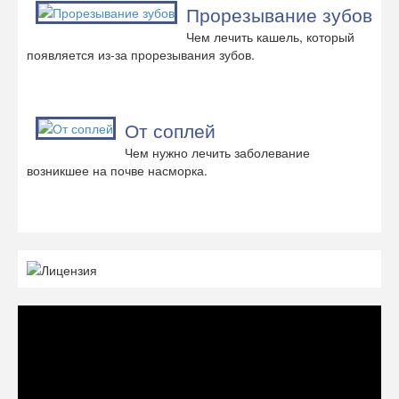
Прорезывание зубов
Чем лечить кашель, который
появляется из-за прорезывания зубов.
От соплей
Чем нужно лечить заболевание
возникшее на почве насморка.