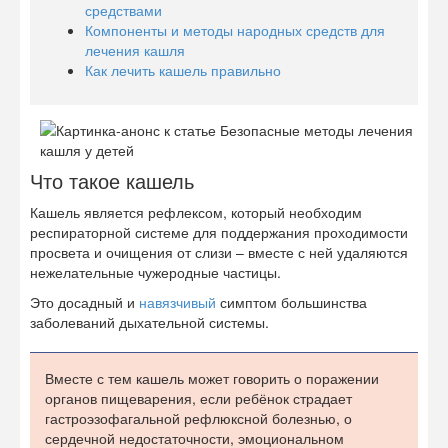
средствами
Компоненты и методы народных средств для
лечения кашля
Как лечить кашель правильно
Что такое кашель
Кашель является рефлексом, который необходим
респираторной системе для поддержания проходимости
просвета и очищения от слизи – вместе с ней удаляются
нежелательные чужеродные частицы.
Это досадный и
навязчивый
симптом большинства
заболеваний дыхательной системы.
Вместе с тем кашель может говорить о поражении
органов пищеварения, если ребёнок страдает
гастроэзофагальной рефлюксной болезнью, о
сердечной недостаточности, эмоциональном