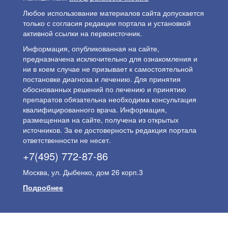
Любое использование материалов сайта допускается
только с согласия редакции портала и установкой
активной ссылки на первоисточник.
Информация, опубликованная на сайте,
предназначена исключительно для ознакомления и
ни в коем случае не призывает к самостоятельной
постановке диагноза и лечению. Для принятия
обоснованных решений по лечению и принятию
препаратов обязательна необходима консультация
квалифицированного врача. Информация,
размещенная на сайте, получена из открытых
источников. За ее достоверность редакция портала
ответственности не несет.
+7(495) 772-87-86
Москва, ул. Дыбенко, дом 26 корп.3
Подробнее