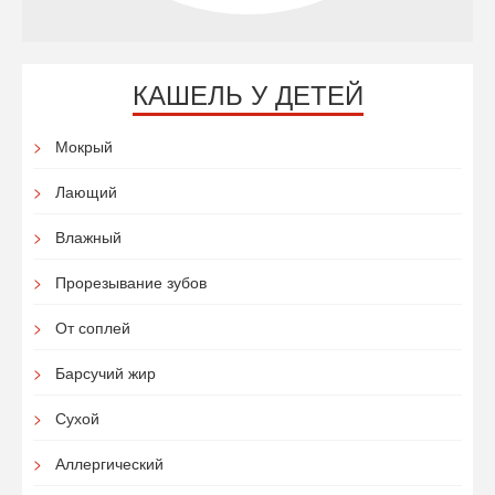
КАШЕЛЬ У ДЕТЕЙ
Мокрый
Лающий
Влажный
Прорезывание зубов
От соплей
Барсучий жир
Сухой
Аллергический