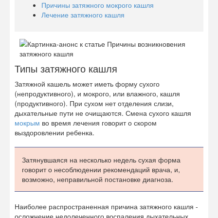
Причины затяжного мокрого кашля
Лечение затяжного кашля
Типы затяжного кашля
Затяжной кашель может иметь форму сухого
(непродуктивного), и мокрого, или влажного, кашля
(продуктивного). При сухом нет отделения слизи,
дыхательные пути не очищаются. Смена сухого кашля
мокрым
во время лечения говорит о скором
выздоровлении ребенка.
Затянувшаяся на несколько недель сухая форма
говорит о несоблюдении рекомендаций врача, и,
возможно, неправильной постановке диагноза.
Наиболее распространенная причина затяжного кашля -
осложнение недолеченного воспаления дыхательных