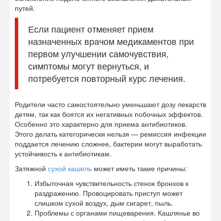
путей.
Если пациент отменяет прием
назначенных врачом медикаментов при
первом улучшении самочувствия,
симптомы могут вернуться, и
потребуется повторный курс лечения.
Родители часто самостоятельно уменьшают дозу лекарств
детям, так как боятся их негативных побочных эффектов.
Особенно это характерно для приема антибиотиков.
Этого делать категорически нельзя — ремиссия инфекции
поддается лечению сложнее, бактерии могут выработать
устойчивость к антибиотикам.
Затяжной
сухой кашель
может иметь такие причины:
Избыточная чувствительность стенок бронхов к
раздражению. Провоцировать приступ может
слишком сухой воздух, дым сигарет, пыль.
Проблемы с органами пищеварения. Кашлянье во