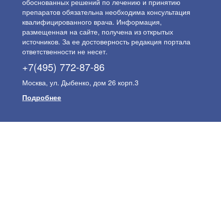
обоснованных решений по лечению и принятию
препаратов обязательна необходима консультация
квалифицированного врача. Информация,
размещенная на сайте, получена из открытых
источников. За ее достоверность редакция портала
ответственности не несет.
+7(495) 772-87-86
Москва, ул. Дыбенко, дом 26 корп.3
Подробнее