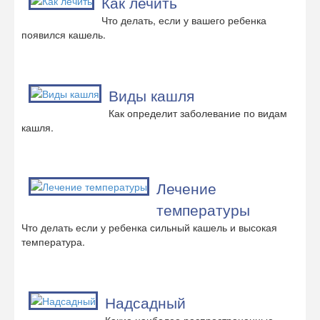
Как лечить
Что делать, если у вашего ребенка
появился кашель.
Виды кашля
Как определит заболевание по видам
кашля.
Лечение
температуры
Что делать если у ребенка сильный кашель и высокая
температура.
Надсадный