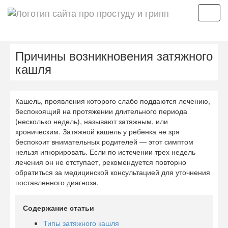
Мен
Причины возникновения затяжного
кашля
Кашель, проявления которого слабо поддаются лечению,
беспокоящий на протяжении длительного периода
(несколько недель), называют затяжным, или
хроническим. Затяжной кашель у ребенка не зря
беспокоит внимательных родителей — этот симптом
нельзя игнорировать. Если по истечении трех недель
лечения он не отступает, рекомендуется повторно
обратиться за медицинской консультацией для уточнения
поставленного диагноза.
Содержание статьи
Типы затяжного кашля