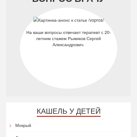
На ваши вопросы отвечает терапевт с 20-
летним стажем Рыжиков Сергей
Александрович.
КАШЕЛЬ У ДЕТЕЙ
Мокрый