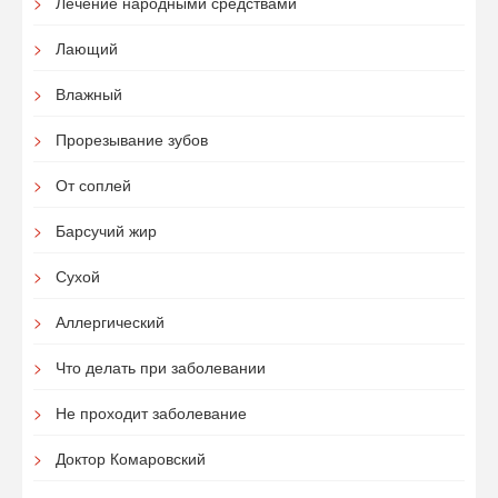
Лечение народными средствами
Лающий
Влажный
Прорезывание зубов
От соплей
Барсучий жир
Сухой
Аллергический
Что делать при заболевании
Не проходит заболевание
Доктор Комаровский