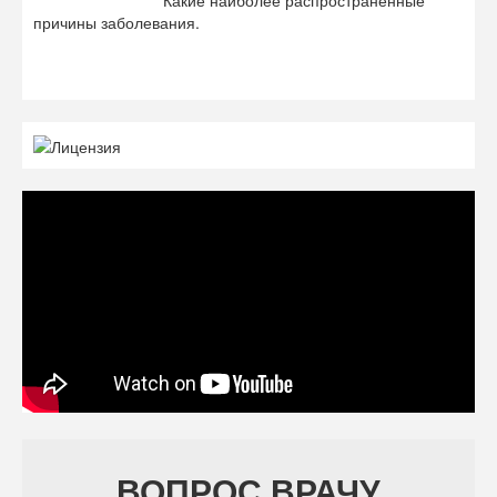
Какие наиболее распространенные
причины заболевания.
ВОПРОС ВРАЧУ