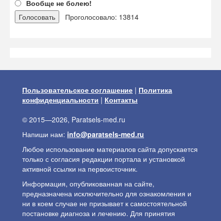
Вообще не болею!
Проголосовало: 13814
Пользовательское соглашение
|
Политика
конфиденциальности
|
Контакты
© 2015—2026, Paratsels-med.ru
Напиши нам:
info@paratsels-med.ru
Любое использование материалов сайта допускается
только с согласия редакции портала и установкой
активной ссылки на первоисточник.
Информация, опубликованная на сайте,
предназначена исключительно для ознакомления и
ни в коем случае не призывает к самостоятельной
постановке диагноза и лечению. Для принятия