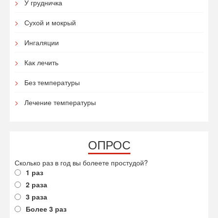
У грудничка
Сухой и мокрый
Ингаляции
Как лечить
Без температуры
Лечение температуры
ОПРОС
Сколько раз в год вы болеете простудой?
1 раз
2 раза
3 раза
Более 3 раз