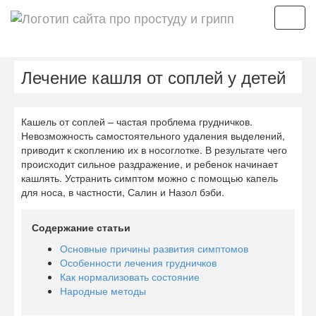
Мен
Лечение кашля от соплей у детей
Кашель от соплей – частая проблема грудничков.
Невозможность самостоятельного удаления выделений,
приводит к скоплению их в носоглотке. В результате чего
происходит сильное раздражение, и ребенок начинает
кашлять. Устранить симптом можно с помощью капель
для носа, в частности, Салин и Назол бэби.
Содержание статьи
Основные причины развития симптомов
Особенности лечения грудничков
Как нормализовать состояние
Народные методы