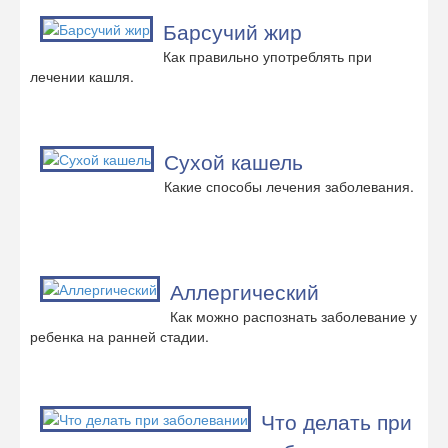
Барсучий жир
Как правильно употреблять при
лечении кашля.
Сухой кашель
Какие способы лечения заболевания.
Аллергический
Как можно распознать заболевание у
ребенка на ранней стадии.
Что делать при