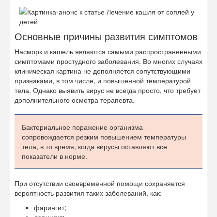
Основные причины развития симптомов
Насморк и кашель являются самыми распространенными
симптомами простудного заболевания. Во многих случаях
клиническая картина не дополняется сопутствующими
признаками, в том числе, и повышенной температурой
тела. Однако выявить вирус не всегда просто, что требует
дополнительного осмотра терапевта.
Бактериальное поражение организма
сопровождается резким повышением температуры
тела, в то время, когда вирусы оставляют все
показатели в норме.
При отсутствии своевременной помощи сохраняется
вероятность развития таких заболеваний, как:
фарингит;