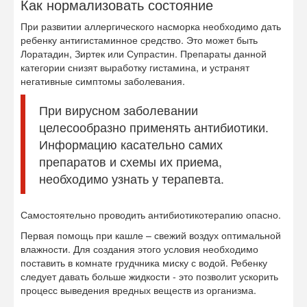
Как нормализовать состояние
При развитии аллергического насморка необходимо дать
ребенку антигистаминное средство. Это может быть
Лоратадин, Зиртек или Супрастин. Препараты данной
категории снизят выработку гистамина, и устранят
негативные симптомы заболевания.
При вирусном заболевании
целесообразно применять антибиотики.
Информацию касательно самих
препаратов и схемы их приема,
необходимо узнать у терапевта.
Самостоятельно проводить антибиотикотерапию опасно.
Первая помощь при кашле – свежий воздух оптимальной
влажности. Для создания этого условия необходимо
поставить в комнате грудчника миску с водой. Ребенку
следует давать больше жидкости - это позволит ускорить
процесс выведения вредных веществ из организма.