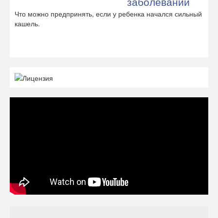
заболевании
Что можно предпринять, если у ребенка начался сильный
кашель.