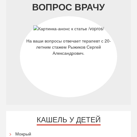
ВОПРОС ВРАЧУ
На ваши вопросы отвечает терапевт с 20-
летним стажем Рыжиков Сергей
Александрович.
КАШЕЛЬ У ДЕТЕЙ
Мокрый