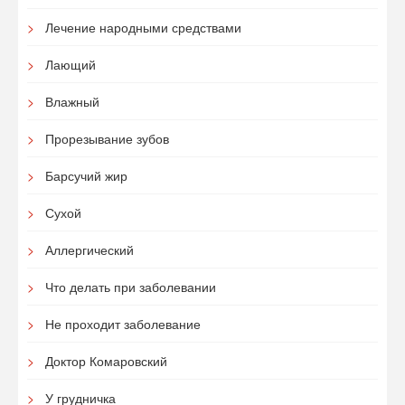
Лечение народными средствами
Лающий
Влажный
Прорезывание зубов
Барсучий жир
Сухой
Аллергический
Что делать при заболевании
Не проходит заболевание
Доктор Комаровский
У грудничка