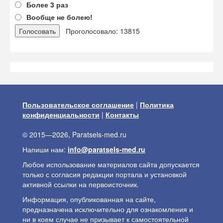
Более 3 раз
Вообще не болею!
Проголосовало: 13815
Пользовательское соглашение
|
Политика
конфиденциальности
|
Контакты
© 2015—2026, Paratsels-med.ru
Напиши нам:
info@paratsels-med.ru
Любое использование материалов сайта допускается
только с согласия редакции портала и установкой
активной ссылки на первоисточник.
Информация, опубликованная на сайте,
предназначена исключительно для ознакомления и
ни в коем случае не призывает к самостоятельной