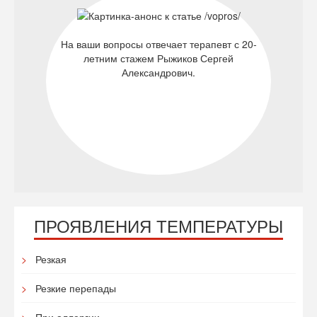
На ваши вопросы отвечает терапевт с 20-
летним стажем Рыжиков Сергей
Александрович.
ПРОЯВЛЕНИЯ ТЕМПЕРАТУРЫ
Резкая
Резкие перепады