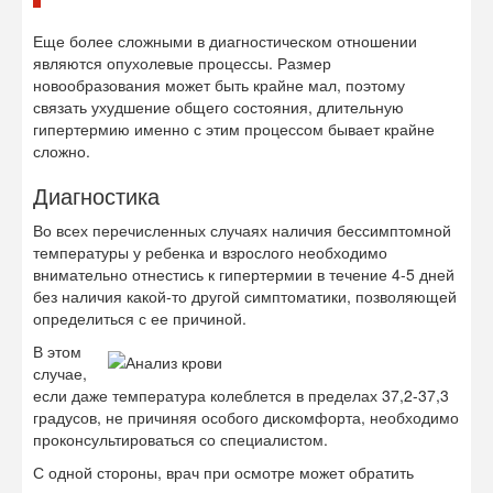
Еще более сложными в диагностическом отношении
являются опухолевые процессы. Размер
новообразования может быть крайне мал, поэтому
связать ухудшение общего состояния, длительную
гипертермию именно с этим процессом бывает крайне
сложно.
Диагностика
Во всех перечисленных случаях наличия бессимптомной
температуры у ребенка и взрослого необходимо
внимательно отнестись к гипертермии в течение 4-5 дней
без наличия какой-то другой симптоматики, позволяющей
определиться с ее причиной.
В этом
случае,
если даже температура колеблется в пределах 37,2-37,3
градусов, не причиняя особого дискомфорта, необходимо
проконсультироваться со специалистом.
С одной стороны, врач при осмотре может обратить