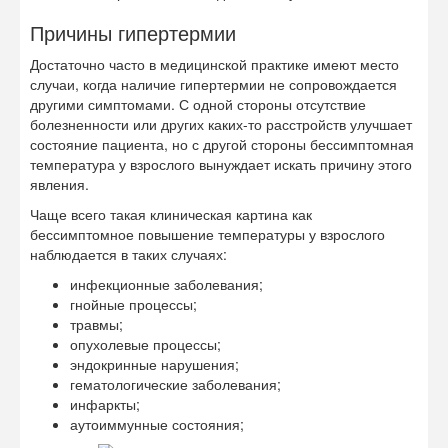
Причины гипертермии
Достаточно часто в медицинской практике имеют место
случаи, когда наличие гипертермии не сопровождается
другими симптомами. С одной стороны отсутствие
болезненности или других каких-то расстройств улучшает
состояние пациента, но с другой стороны бессимптомная
температура у взрослого вынуждает искать причину этого
явления.
Чаще всего такая клиническая картина как
бессимптомное повышение температуры у взрослого
наблюдается в таких случаях:
инфекционные заболевания;
гнойные процессы;
травмы;
опухолевые процессы;
эндокринные нарушения;
гематологические заболевания;
инфаркты;
аутоиммунные состояния;