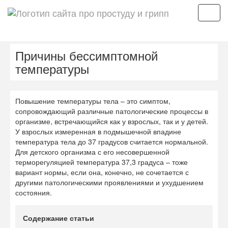
Мен
Причины бессимптомной
температуры
Повышение температуры тела – это симптом,
сопровождающий различные патологические процессы в
организме, встречающийся как у взрослых, так и у детей.
У взрослых измеренная в подмышечной впадине
температура тела до 37 градусов считается нормальной.
Для детского организма с его несовершенной
терморегуляцией температура 37,3 градуса – тоже
вариант нормы, если она, конечно, не сочетается с
другими патологическими проявлениями и ухудшением
состояния.
Содержание статьи