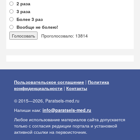
2 раза
3 раза
Более 3 раз
Вообще не болею!
Проголосовало: 13814
Пользовательское соглашение
|
Политика
конфиденциальности
|
Контакты
© 2015—2026, Paratsels-med.ru
Напиши нам:
info@paratsels-med.ru
Любое использование материалов сайта допускается
только с согласия редакции портала и установкой
активной ссылки на первоисточник.