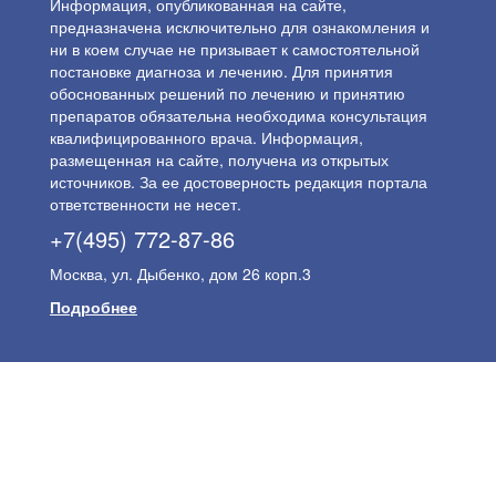
Информация, опубликованная на сайте,
предназначена исключительно для ознакомления и
ни в коем случае не призывает к самостоятельной
постановке диагноза и лечению. Для принятия
обоснованных решений по лечению и принятию
препаратов обязательна необходима консультация
квалифицированного врача. Информация,
размещенная на сайте, получена из открытых
источников. За ее достоверность редакция портала
ответственности не несет.
+7(495) 772-87-86
Москва, ул. Дыбенко, дом 26 корп.3
Подробнее