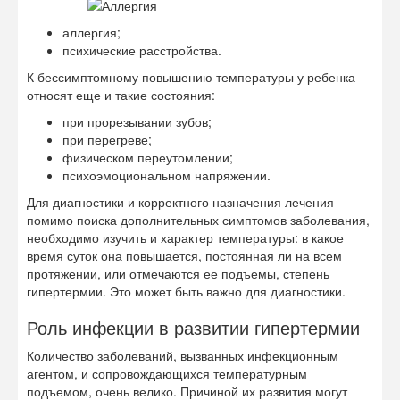
аллергия;
психические расстройства.
К бессимптомному повышению температуры у ребенка
относят еще и такие состояния:
при прорезывании зубов;
при перегреве;
физическом переутомлении;
психоэмоциональном напряжении.
Для диагностики и корректного назначения лечения
помимо поиска дополнительных симптомов заболевания,
необходимо изучить и характер температуры: в какое
время суток она повышается, постоянная ли на всем
протяжении, или отмечаются ее подъемы, степень
гипертермии. Это может быть важно для диагностики.
Роль инфекции в развитии гипертермии
Количество заболеваний, вызванных инфекционным
агентом, и сопровождающихся температурным
подъемом, очень велико. Причиной их развития могут