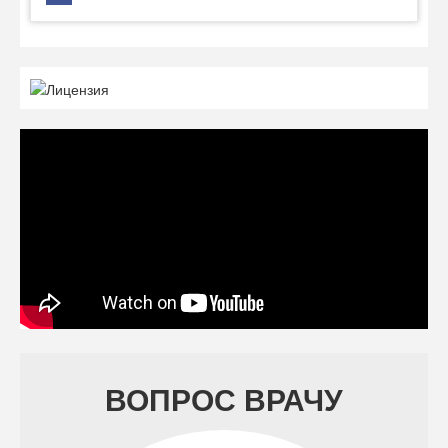
ВОПРОС ВРАЧУ