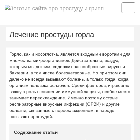
Мен
Лечение простуды горла
Горло, как и носоглотка, является входными воротами для
множества микроорганизмов. Действительно, воздух,
которым мы дышим, содержит разнообразные вирусы и
бактерии, в том числе болезнетворные. Но при этом они
далеко не всегда вызывают болезнь, а только тогда, когда
организм человека ослаблен. Среди факторов, играющих
важную роль в снижении иммунной защиты, особое место
занимает переохлаждение. Именно поэтому острые
респираторные вирусные инфекции (ОРВИ) и другие
болезни, связанные с переохлаждением, в народе
называют простудой.
Содержание статьи