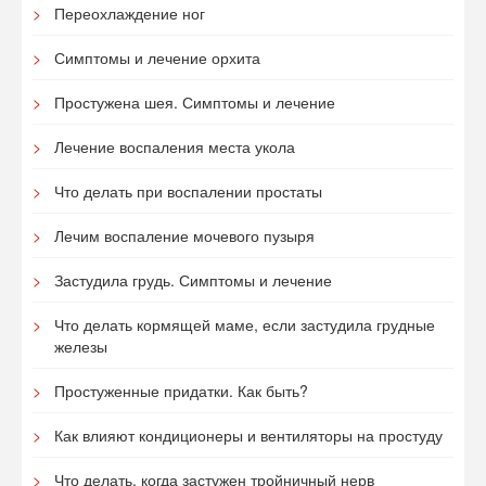
Переохлаждение ног
Симптомы и лечение орхита
Простужена шея. Симптомы и лечение
Лечение воспаления места укола
Что делать при воспалении простаты
Лечим воспаление мочевого пузыря
Застудила грудь. Симптомы и лечение
Что делать кормящей маме, если застудила грудные
железы
Простуженные придатки. Как быть?
Как влияют кондиционеры и вентиляторы на простуду
Что делать, когда застужен тройничный нерв