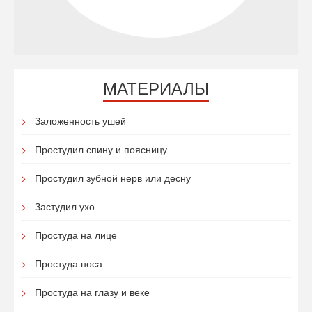
МАТЕРИАЛЫ
Заложенность ушей
Простудил спину и поясницу
Простудил зубной нерв или десну
Застудил ухо
Простуда на лице
Простуда носа
Простуда на глазу и веке