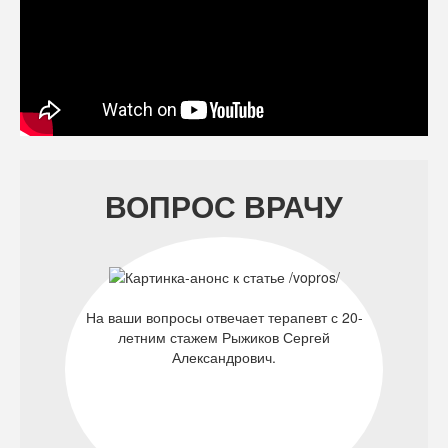
ВОПРОС ВРАЧУ
На ваши вопросы отвечает терапевт с 20-
летним стажем Рыжиков Сергей
Александрович.