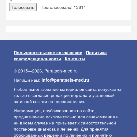
Проголосовало: 13814
Пользовательское соглашение
|
Политика
конфиденциальности
|
Контакты
© 2015—2026, Paratsels-med.ru
Напиши нам:
info@paratsels-med.ru
Любое использование материалов сайта допускается
только с согласия редакции портала и установкой
активной ссылки на первоисточник.
Информация, опубликованная на сайте,
предназначена исключительно для ознакомления и
ни в коем случае не призывает к самостоятельной
постановке диагноза и лечению. Для принятия
обоснованных решений по лечению и принятию