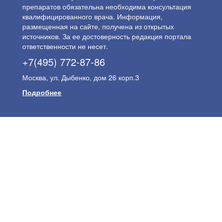
препаратов обязательна необходима консультация
квалифицированного врача. Информация,
размещенная на сайте, получена из открытых
источников. За ее достоверность редакция портала
ответственности не несет.
+7(495) 772-87-86
Москва, ул. Дыбенко, дом 26 корп.3
Подробнее