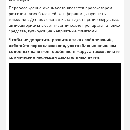
Переохлаждение очень часто является провокатором
развития таких болезней, как фарингит, ларингит и
тонзиллит. Для их лечения используют противовирусные,
антибактериальные, антисептические препараты, а также
средства, купирующие неприятные симптомы.
Чтобы не допустить развития таких заболеваний,
избегайте переохлаждения, употребления слишком
холодных напитков, особенно в жару, а также лечите
хронические инфекции дыхательных путей.