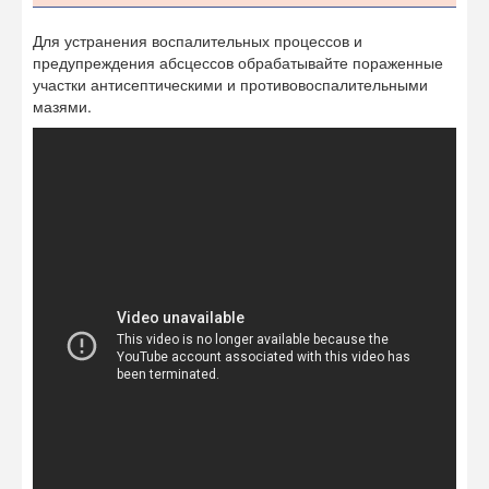
Для устранения воспалительных процессов и
предупреждения абсцессов обрабатывайте пораженные
участки антисептическими и противовоспалительными
мазями.