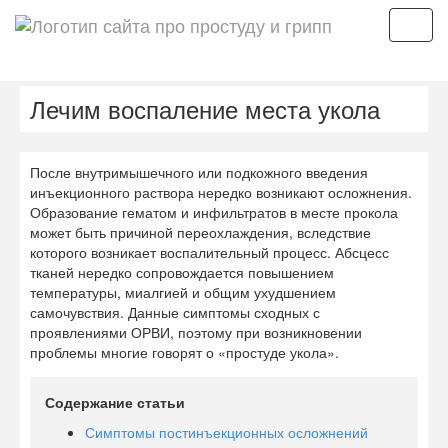
Мен
Лечим воспаление места укола
После внутримышечного или подкожного введения
инъекционного раствора нередко возникают осложнения.
Образование гематом и инфильтратов в месте прокола
может быть причиной переохлаждения, вследствие
которого возникает воспалительный процесс. Абсцесс
тканей нередко сопровождается повышением
температуры, миалгией и общим ухудшением
самочувствия. Данные симптомы сходных с
проявлениями ОРВИ, поэтому при возникновении
проблемы многие говорят о «простуде укола».
Содержание статьи
Симптомы постинъекционных осложнений