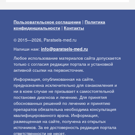
Пользовательское соглашение
|
Политика
конфиденциальности
|
Контакты
© 2015—2026, Paratsels-med.ru
Напиши нам:
info@paratsels-med.ru
Любое использование материалов сайта допускается
только с согласия редакции портала и установкой
активной ссылки на первоисточник.
Информация, опубликованная на сайте,
предназначена исключительно для ознакомления и
ни в коем случае не призывает к самостоятельной
постановке диагноза и лечению. Для принятия
обоснованных решений по лечению и принятию
препаратов обязательна необходима консультация
квалифицированного врача. Информация,
размещенная на сайте, получена из открытых
источников. За ее достоверность редакция портала
ответственности не несет.