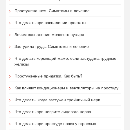
Простужена шея. Симптомы и лечение
Что делать при воспалении простаты
Лечим воспаление мочевого пузыря
Застудила грудь. Симптомы и лечение
Что делать кормящей маме, если застудила грудные
железы
Простуженные придатки. Как быть?
Как влияют кондиционеры и вентиляторы на простуду
Что делать, когда застужен тройничный нерв
Что делать при неврите лицевого нерва
Что делать при простуде почек у взрослых