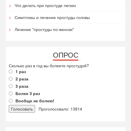
Что делать при простуде легких
Симптомы и лечение простуды головы
Лечение "простуды по-женски"
ОПРОС
Сколько раз в год вы болеете простудой?
1 раз
2 раза
3 раза
Более 3 раз
Вообще не болею!
Проголосовало: 13814