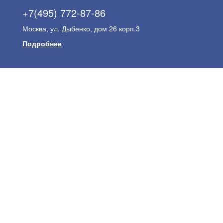
+7(495) 772-87-86
Москва, ул. Дыбенко, дом 26 корп.3
Подробнее