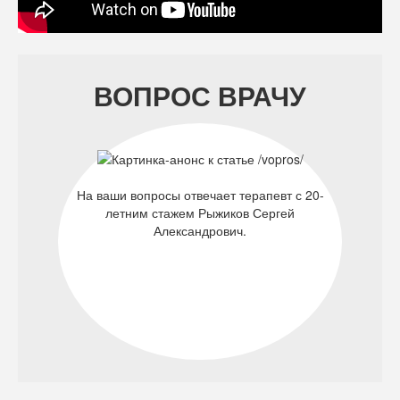
ВОПРОС ВРАЧУ
На ваши вопросы отвечает терапевт с 20-
летним стажем Рыжиков Сергей
Александрович.