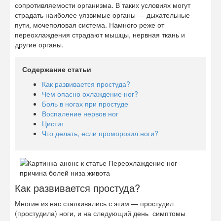
сопротивляемости организма. В таких условиях могут
страдать наиболее уязвимые органы — дыхательные
пути, мочеполовая система. Намного реже от
переохлаждения страдают мышцы, нервная ткань и
другие органы.
Содержание статьи
Как развивается простуда?
Чем опасно охлаждение ног?
Боль в ногах при простуде
Воспаление нервов ног
Цистит
Что делать, если проморозил ноги?
Как развивается простуда?
Многие из нас сталкивались с этим — простудил
(простудила) ноги, и на следующий день симптомы