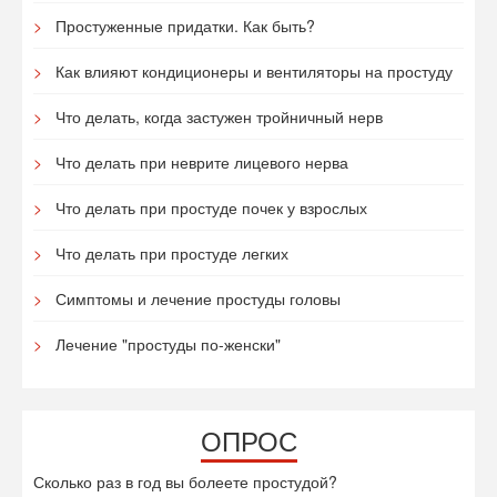
Простуженные придатки. Как быть?
Как влияют кондиционеры и вентиляторы на простуду
Что делать, когда застужен тройничный нерв
Что делать при неврите лицевого нерва
Что делать при простуде почек у взрослых
Что делать при простуде легких
Симптомы и лечение простуды головы
Лечение "простуды по-женски"
ОПРОС
Сколько раз в год вы болеете простудой?