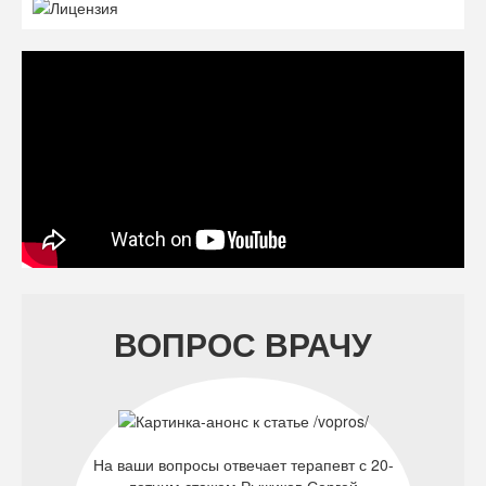
ВОПРОС ВРАЧУ
На ваши вопросы отвечает терапевт с 20-