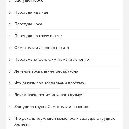
Застудил горло
Простуда на лице
Простуда носа
Простуда на глазу и веке
Симптомы и лечение орхита
Простужена шея. Симптомы и лечение
Лечение воспаления места укола
Что делать при воспалении простаты
Лечим воспаление мочевого пузыря
Застудила грудь. Симптомы и лечение
Что делать кормящей маме, если застудила грудные
железы