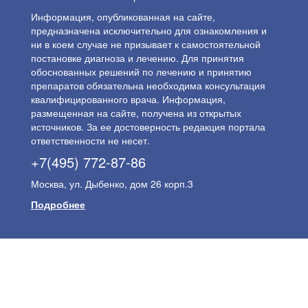
Информация, опубликованная на сайте,
предназначена исключительно для ознакомления и
ни в коем случае не призывает к самостоятельной
постановке диагноза и лечению. Для принятия
обоснованных решений по лечению и принятию
препаратов обязательна необходима консультация
квалифицированного врача. Информация,
размещенная на сайте, получена из открытых
источников. За ее достоверность редакция портала
ответственности не несет.
+7(495) 772-87-86
Москва, ул. Дыбенко, дом 26 корп.3
Подробнее