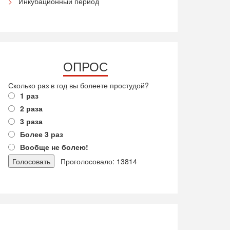
Инкубационный период
ОПРОС
Сколько раз в год вы болеете простудой?
1 раз
2 раза
3 раза
Более 3 раз
Вообще не болею!
Проголосовало: 13814