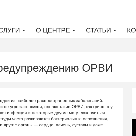
СЛУГИ
О ЦЕНТРЕ
СТАТЬИ
КО
предупреждению ОРВИ
одни из наиболее распространенных заболеваний.
 не угрожают жизни, однако такие ОРВИ, как грипп, а у
ая инфекция и некоторые другие могут закончиться
студы часто развиваются бактериальные осложнения,
и другие органы — сердце, печень, суставы и даже