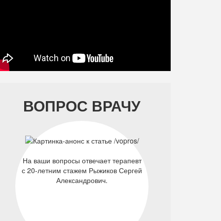
ВОПРОС ВРАЧУ
На ваши вопросы отвечает терапевт
с 20-летним стажем Рыжиков Сергей
Александрович.