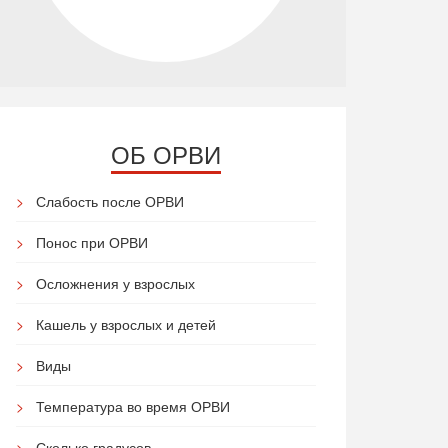
ОБ ОРВИ
Слабость после ОРВИ
Понос при ОРВИ
Осложнения у взрослых
Кашель у взрослых и детей
Виды
Температура во время ОРВИ
Сколько градусов