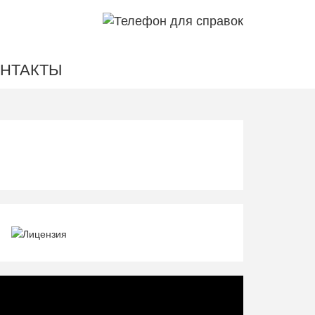
НТАКТЫ