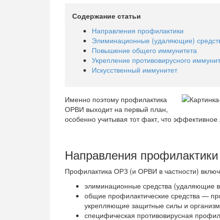
Содержание статьи
Направления профилактики
Элиминационные (удаляющие) средст
Повышение общего иммунитета
Укрепление противовирусного иммуни
Искусственный иммунитет
Именно поэтому профилактика
ОРВИ выходит на первый план,
особенно учитывая тот факт, что эффективное 
Направления профилактики
Профилактика ОРЗ (и ОРВИ в частности) включа
элиминационные средства (удаляющие ви
общие профилактические средства — пр
укрепляющие защитные силы и организ
специфическая противовирусная профил