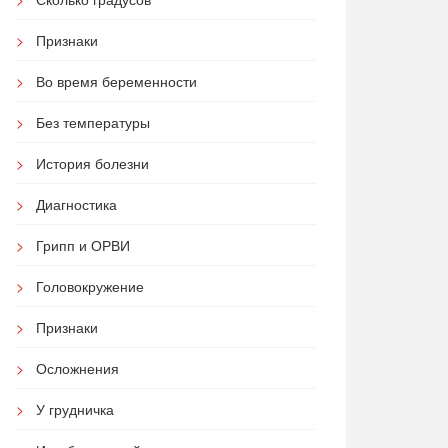
Признаки
Во время беременности
Без температуры
История болезни
Диагностика
Грипп и ОРВИ
Головокружение
Признаки
Осложнения
У грудничка