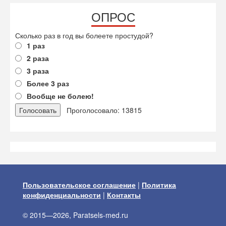
ОПРОС
Сколько раз в год вы болеете простудой?
1 раз
2 раза
3 раза
Более 3 раз
Вообще не болею!
Проголосовало: 13815
Пользовательское соглашение
|
Политика
конфиденциальности
|
Контакты
© 2015—2026, Paratsels-med.ru