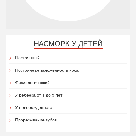
НАСМОРК У ДЕТЕЙ
Постоянный
Постоянная заложенность носа
Физиологический
У ребенка от 1 до 5 лет
У новорожденного
Прорезывание зубов