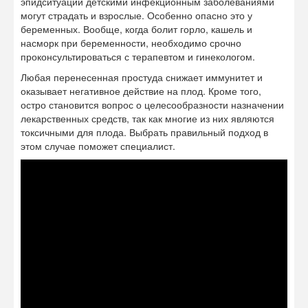
эпидситуации детскими инфекционным заболеваниями
могут страдать и взрослые. Особенно опасно это у
беременных. Вообще, когда болит горло, кашель и
насморк при беременности, необходимо срочно
проконсультироваться с терапевтом и гинекологом.
Любая перенесенная простуда снижает иммунитет и
оказывает негативное действие на плод. Кроме того,
остро становится вопрос о целесообразности назначении
лекарственных средств, так как многие из них являются
токсичными для плода. Выбрать правильный подход в
этом случае поможет специалист.