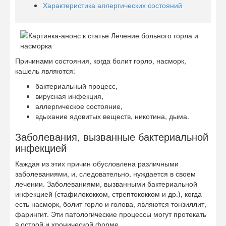
Характеристика аллергических состояний
Причинами состояния, когда болит горло, насморк,
кашель являются:
бактериальный процесс,
вирусная инфекция,
аллергическое состояние,
вдыхание ядовитых веществ, никотина, дыма.
Заболевания, вызванные бактериальной
инфекцией
Каждая из этих причин обусловлена различными
заболеваниями, и, следовательно, нуждается в своем
лечении. Заболеваниями, вызванными бактериальной
инфекцией (стафилококком, стрептококком и др.), когда
есть насморк, болит горло и голова, являются тонзиллит,
фарингит. Эти патологические процессы могут протекать
в острой и хронической форме.