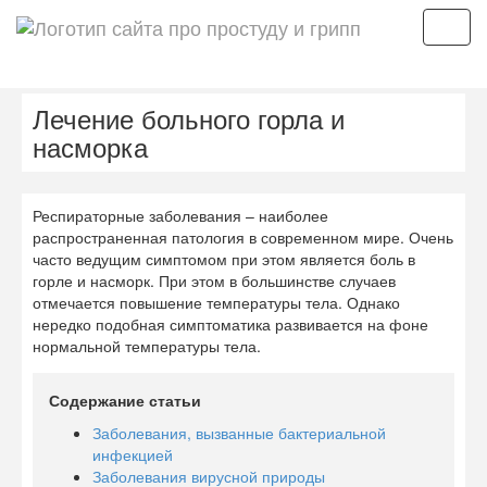
Мен
Лечение больного горла и
насморка
Респираторные заболевания – наиболее
распространенная патология в современном мире. Очень
часто ведущим симптомом при этом является боль в
горле и насморк. При этом в большинстве случаев
отмечается повышение температуры тела. Однако
нередко подобная симптоматика развивается на фоне
нормальной температуры тела.
Содержание статьи
Заболевания, вызванные бактериальной
инфекцией
Заболевания вирусной природы