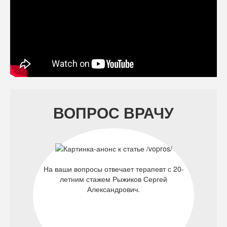
ВОПРОС ВРАЧУ
На ваши вопросы отвечает терапевт с 20-
летним стажем Рыжиков Сергей
Александрович.