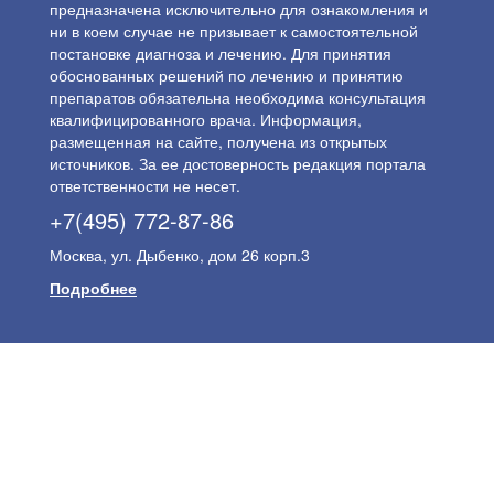
предназначена исключительно для ознакомления и
ни в коем случае не призывает к самостоятельной
постановке диагноза и лечению. Для принятия
обоснованных решений по лечению и принятию
препаратов обязательна необходима консультация
квалифицированного врача. Информация,
размещенная на сайте, получена из открытых
источников. За ее достоверность редакция портала
ответственности не несет.
+7(495) 772-87-86
Москва, ул. Дыбенко, дом 26 корп.3
Подробнее