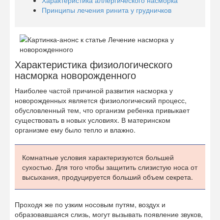
Характеристика аллергического насморка
Принципы лечения ринита у грудничков
Характеристика физиологического
насморка новорожденного
Наиболее частой причиной развития насморка у
новорожденных является физиологический процесс,
обусловленный тем, что организм ребенка привыкает
существовать в новых условиях. В материнском
организме ему было тепло и влажно.
Комнатные условия характеризуются большей
сухостью. Для того чтобы защитить слизистую носа от
высыхания, продуцируется больший объем секрета.
Проходя же по узким носовым путям, воздух и
образовавшаяся слизь, могут вызывать появление звуков,