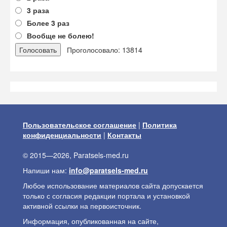
3 раза
Более 3 раз
Вообще не болею!
Проголосовало: 13814
Пользовательское соглашение
|
Политика
конфиденциальности
|
Контакты
© 2015—2026, Paratsels-med.ru
Напиши нам:
info@paratsels-med.ru
Любое использование материалов сайта допускается
только с согласия редакции портала и установкой
активной ссылки на первоисточник.
Информация, опубликованная на сайте,