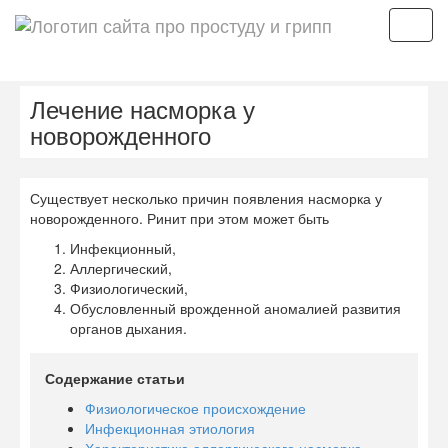
Мен
Лечение насморка у
новорожденного
Существует несколько причин появления насморка у
новорожденного. Ринит при этом может быть
Инфекционный,
Аллергический,
Физиологический,
Обусловленный врожденной аномалией развития
органов дыхания.
Содержание статьи
Физиологическое происхождение
Инфекционная этиология