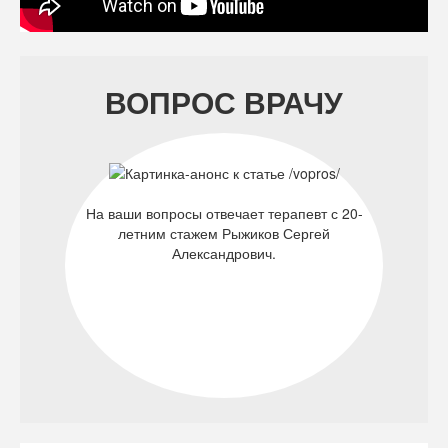
ВОПРОС ВРАЧУ
На ваши вопросы отвечает терапевт с 20-
летним стажем Рыжиков Сергей
Александрович.