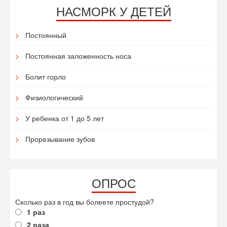
НАСМОРК У ДЕТЕЙ
Постоянный
Постоянная заложенность носа
Болит горло
Физиологический
У ребенка от 1 до 5 лет
Прорезывание зубов
ОПРОС
Сколько раз в год вы болеете простудой?
1 раз
2 раза