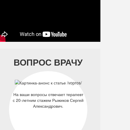
ВОПРОС ВРАЧУ
На ваши вопросы отвечает терапевт
с 20-летним стажем Рыжиков Сергей
Александрович.