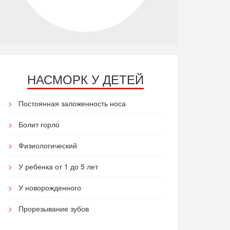
НАСМОРК У ДЕТЕЙ
Постоянная заложенность носа
Болит горло
Физиологический
У ребенка от 1 до 5 лет
У новорожденного
Прорезывание зубов