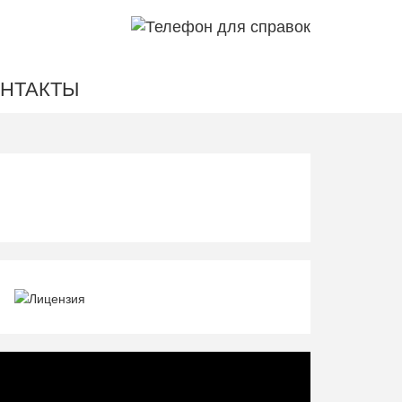
НТАКТЫ