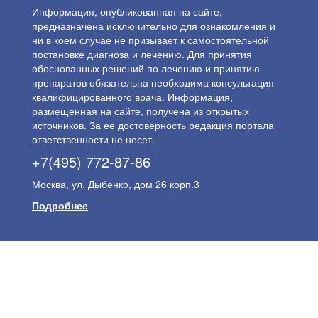
Информация, опубликованная на сайте,
предназначена исключительно для ознакомления и
ни в коем случае не призывает к самостоятельной
постановке диагноза и лечению. Для принятия
обоснованных решений по лечению и принятию
препаратов обязательна необходима консультация
квалифицированного врача. Информация,
размещенная на сайте, получена из открытых
источников. За ее достоверность редакция портала
ответственности не несет.
+7(495) 772-87-86
Москва, ул. Дыбенко, дом 26 корп.3
Подробнее