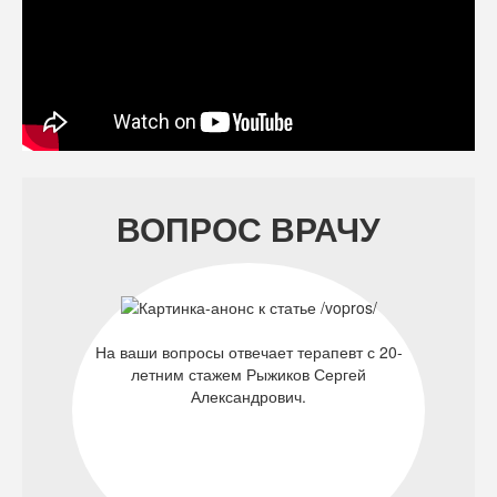
ВОПРОС ВРАЧУ
На ваши вопросы отвечает терапевт с 20-
летним стажем Рыжиков Сергей
Александрович.