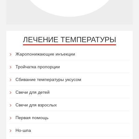
ЛЕЧЕНИЕ ТЕМПЕРАТУРЫ
Жаропонижающие инъекции
Тройчатка пропорции
Сбивание температуры уксусом
Свечи для детей
Свечи для взрослых
Первая помощь
Но-шпа