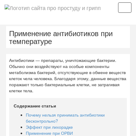
Мен
Применение антибиотиков при
температуре
Антибиотики — препараты, уничтожающие бактерии.
Обычно они воздействуют на особые компоненты
метаболизма бактерий, отсутствующие в обмене веществ
клеток чела человека. Благодаря этому, данные вещества
поражают только бактериальные клетки, не затрагивая
клетки тела.
Содержание статьи
Почему нельзя принимать антибиотики
бесконтрольно?
Эффект при лихорадке
Применение при ОРВИ