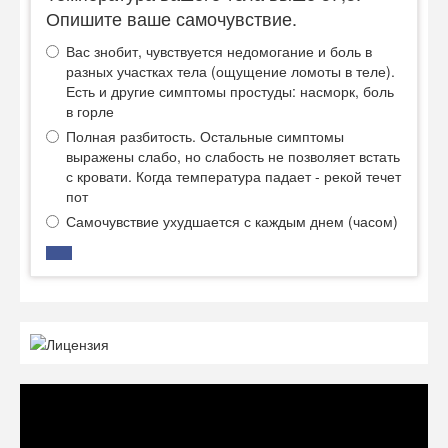
Опишите ваше самочувствие.
Вас знобит, чувствуется недомогание и боль в
разных участках тела (ощущение ломоты в теле).
Есть и другие симптомы простуды: насморк, боль
в горле
Полная разбитость. Остальные симптомы
выражены слабо, но слабость не позволяет встать
с кровати. Когда температура падает - рекой течет
пот
Самочувствие ухудшается с каждым днем (часом)