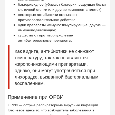
бактерицидное (убивают бактерии, разрушая белки
клеточной стенки или другие компоненты клеток);
некоторые антибиотики оказывают
противовоспалительное действие;
одни препараты иммуностимулирующие, другие —
иммуноподавляющие;
существуют противоопухолевые
антибактериальные препараты.
Как видите, антибиотики не снижают
температуру, так как не являются
жаропонижающими препаратами,
однако, они могут употребляться при
лихорадке, вызванной бактериальным
воспалением.
Применение при ОРВИ
ОРВИ — острые респираторные вирусные инфекции.
Ключевое здесь то, что возбудитель заболевания в