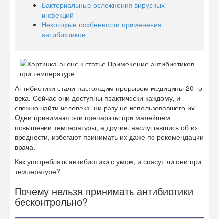
Бактериальные осложнения вирусных
инфекций
Некоторые особенности применения
антибиотиков
Антибиотики стали настоящим прорывом медицины 20-го
века. Сейчас они доступны практически каждому, и
сложно найти человека, ни разу не использовавшего их.
Одни принимают эти препараты при малейшем
повышении температуры, а другие, наслушавшись об их
вредности, избегают принимать их даже по рекомендации
врача.
Как употреблять антибиотики с умом, и спасут ли они при
температуре?
Почему нельзя принимать антибиотики
бесконтрольно?