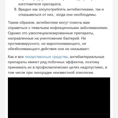
изготовителя препарата.
Вредно как злоупотреблять антибиотиками, так и
отказываться от них, когда они необходимы.
Таким образом, антибиотики могут помочь вам
справиться с тяжелыми инфекционными заболеваниями.
Однако это узкоспециализированные препараты,
направленные на уничтожение бактерий. Ни
противовирусного, ни жаропонижающего, ни
обезболивающего действия они не оказывают.
Как и все
лекарственные средства
, антибактериальные
препараты имеют ряд побочных эффектов, поэтому
принимать их в профилактических целях недопустимо, в
том числе при лихорадке неизвестной этиологии.