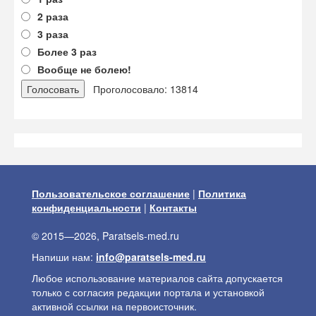
2 раза
3 раза
Более 3 раз
Вообще не болею!
Проголосовало: 13814
Пользовательское соглашение
|
Политика
конфиденциальности
|
Контакты
© 2015—2026, Paratsels-med.ru
Напиши нам:
info@paratsels-med.ru
Любое использование материалов сайта допускается
только с согласия редакции портала и установкой
активной ссылки на первоисточник.