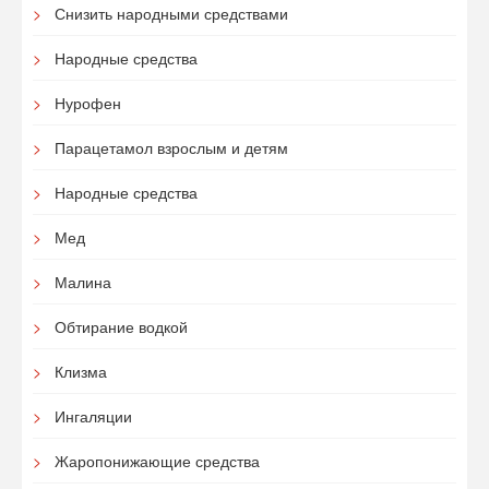
Снизить народными средствами
Народные средства
Нурофен
Парацетамол взрослым и детям
Народные средства
Мед
Малина
Обтирание водкой
Клизма
Ингаляции
Жаропонижающие средства