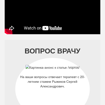
ВОПРОС ВРАЧУ
На ваши вопросы отвечает терапевт с 20-
летним стажем Рыжиков Сергей
Александрович.