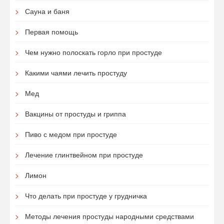
Сауна и баня
Первая помощь
Чем нужно полоскать горло при простуде
Какими чаями лечить простуду
Мед
Вакцины от простуды и гриппа
Пиво с медом при простуде
Лечение глинтвейном при простуде
Лимон
Что делать при простуде у грудничка
Методы лечения простуды народными средствами