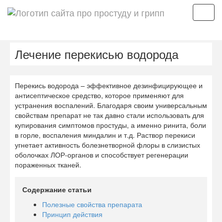
Мен
Лечение перекисью водорода
Перекись водорода – эффективное дезинфицирующее и
антисептическое средство, которое применяют для
устранения воспалений. Благодаря своим универсальным
свойствам препарат не так давно стали использовать для
купирования симптомов простуды, а именно ринита, боли
в горле, воспаления миндалин и т.д. Раствор перекиси
угнетает активность болезнетворной флоры в слизистых
оболочках ЛОР-органов и способствует регенерации
пораженных тканей.
Содержание статьи
Полезные свойства препарата
Принцип действия