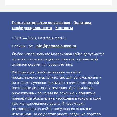
Пользовательское соглашение
|
Политика
конфиденциальности
|
Контакты
© 2015—2026, Paratsels-med.ru
Напиши нам:
info@paratsels-med.ru
Любое использование материалов сайта допускается
только с согласия редакции портала и установкой
активной ссылки на первоисточник.
Информация, опубликованная на сайте,
предназначена исключительно для ознакомления и
ни в коем случае не призывает к самостоятельной
постановке диагноза и лечению. Для принятия
обоснованных решений по лечению и принятию
препаратов обязательна необходима консультация
квалифицированного врача. Информация,
размещенная на сайте, получена из открытых
источников. За ее достоверность редакция портала