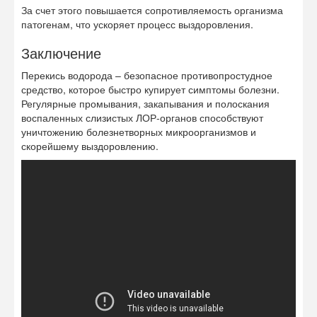
За счет этого повышается сопротивляемость организма
патогенам, что ускоряет процесс выздоровления.
Заключение
Перекись водорода – безопасное противопростудное
средство, которое быстро купирует симптомы болезни.
Регулярные промывания, закапывания и полоскания
воспаленных слизистых ЛОР-органов способствуют
уничтожению болезнетворных микроорганизмов и
скорейшему выздоровлению.