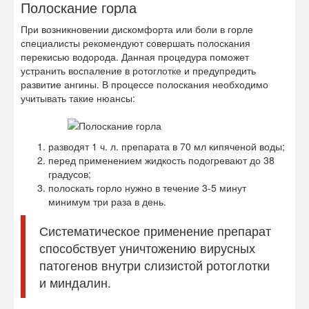
Полоскание горла
При возникновении дискомфорта или боли в горле
специалисты рекомендуют совершать полоскания
перекисью водорода. Данная процедура поможет
устранить воспаление в ротоглотке и предупредить
развитие ангины. В процессе полоскания необходимо
учитывать такие нюансы:
разводят 1 ч. л. препарата в 70 мл кипяченой воды;
перед применением жидкость подогревают до 38
градусов;
полоскать горло нужно в течение 3-5 минут
минимум три раза в день.
Систематическое применение препарат
способствует уничтожению вирусных
патогенов внутри слизистой ротоглотки
и миндалин.