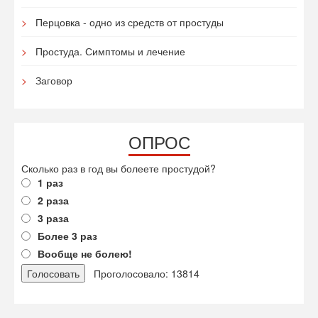
Перцовка - одно из средств от простуды
Простуда. Симптомы и лечение
Заговор
ОПРОС
Сколько раз в год вы болеете простудой?
1 раз
2 раза
3 раза
Более 3 раз
Вообще не болею!
Проголосовало: 13814