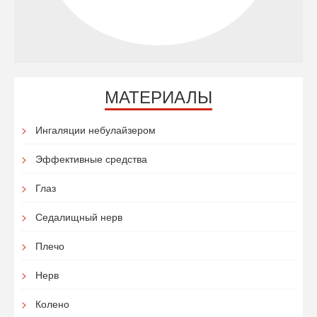
МАТЕРИАЛЫ
Ингаляции небулайзером
Эффективные средства
Глаз
Седалищный нерв
Плечо
Нерв
Колено