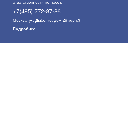
ответственности не несет.
+7(495) 772-87-86
Москва, ул. Дыбенко, дом 26 корп.3
Подробнее