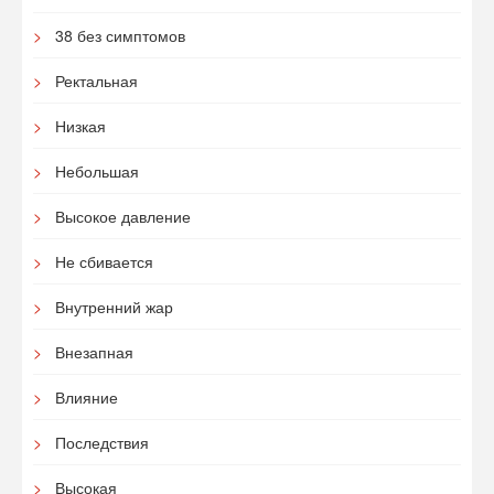
38 без симптомов
Ректальная
Низкая
Небольшая
Высокое давление
Не сбивается
Внутренний жар
Внезапная
Влияние
Последствия
Высокая