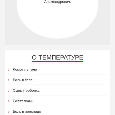
Александрович.
О ТЕМПЕРАТУРЕ
Ломота в теле
Боль в теле
Сыпь у ребенка
Болят почки
Боль в пояснице