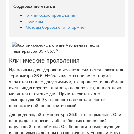
Содержание статьи
Клинические проявления
Причины
Методы борьбы с гипотермией
Клинические проявления
Идеальным для здорового человека считается показатель
термометра 36.6. Небольшие отклонения от нормы
являются вполне допустимыми, т.к. процесс теплообмена
очень индивидуален для каждого человека, теплоотдача
меняется в течение дня. Принято считать, что
температура 35.9 у взрослого пациента является
недостаточной, но не критической.
Для ряда людей температура 35.9 - это нормально. Они
не страдают от каких-либо побочных проявлений
нарушений теплообмена. Особенности терморегуляции
их организма заложены на генетическом уровне и могут