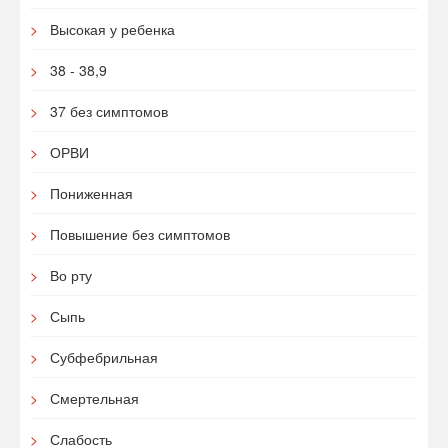
Высокая у ребенка
38 - 38,9
37 без симптомов
ОРВИ
Пониженная
Повышение без симптомов
Во рту
Сыпь
Субфебрильная
Смертельная
Слабость