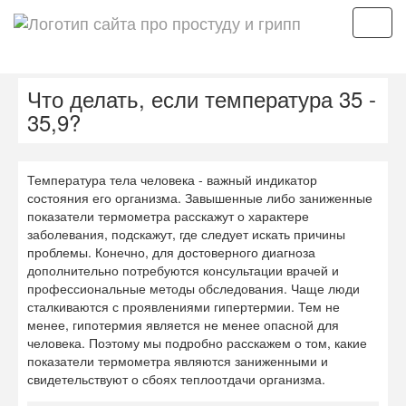
Мен
Что делать, если температура 35 -
35,9?
Температура тела человека - важный индикатор
состояния его организма. Завышенные либо заниженные
показатели термометра расскажут о характере
заболевания, подскажут, где следует искать причины
проблемы. Конечно, для достоверного диагноза
дополнительно потребуются консультации врачей и
профессиональные методы обследования. Чаще люди
сталкиваются с проявлениями гипертермии. Тем не
менее, гипотермия является не менее опасной для
человека. Поэтому мы подробно расскажем о том, какие
показатели термометра являются заниженными и
свидетельствуют о сбоях теплоотдачи организма.