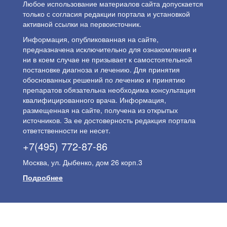
Любое использование материалов сайта допускается
только с согласия редакции портала и установкой
активной ссылки на первоисточник.
Информация, опубликованная на сайте,
предназначена исключительно для ознакомления и
ни в коем случае не призывает к самостоятельной
постановке диагноза и лечению. Для принятия
обоснованных решений по лечению и принятию
препаратов обязательна необходима консультация
квалифицированного врача. Информация,
размещенная на сайте, получена из открытых
источников. За ее достоверность редакция портала
ответственности не несет.
+7(495) 772-87-86
Москва, ул. Дыбенко, дом 26 корп.3
Подробнее