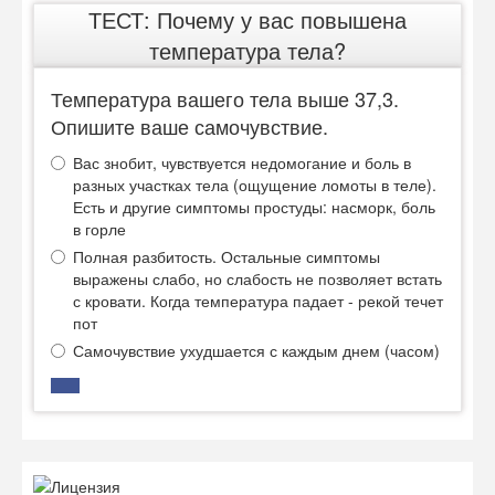
ТЕСТ: Почему у вас повышена
температура тела?
Температура вашего тела выше 37,3.
Опишите ваше самочувствие.
Вас знобит, чувствуется недомогание и боль в
разных участках тела (ощущение ломоты в теле).
Есть и другие симптомы простуды: насморк, боль
в горле
Полная разбитость. Остальные симптомы
выражены слабо, но слабость не позволяет встать
с кровати. Когда температура падает - рекой течет
пот
Самочувствие ухудшается с каждым днем (часом)