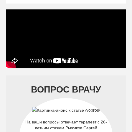
ВОПРОС ВРАЧУ
На ваши вопросы отвечает терапевт с 20-
летним стажем Рыжиков Сергей