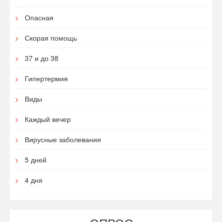
Опасная
Скорая помощь
37 и до 38
Гипертермия
Виды
Каждый вечер
Вирусные заболевания
5 дней
4 дня