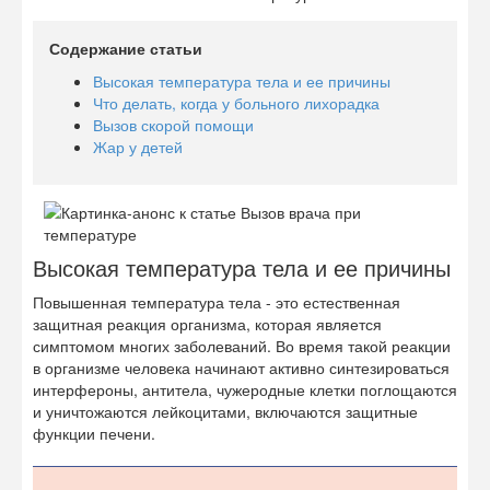
Содержание статьи
Высокая температура тела и ее причины
Что делать, когда у больного лихорадка
Вызов скорой помощи
Жар у детей
Высокая температура тела и ее причины
Повышенная температура тела - это естественная
защитная реакция организма, которая является
симптомом многих заболеваний. Во время такой реакции
в организме человека начинают активно синтезироваться
интерфероны, антитела, чужеродные клетки поглощаются
и уничтожаются лейкоцитами, включаются защитные
функции печени.