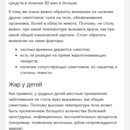
средств в течение 30 мин и больше.
К тому же очень важно обратить внимание на наличие
других симптомов: сыпи на теле, обезвоживания
организма, болей в области живота. Поэтому, не столь
важно, при какой температуре вызывать врача, как при
какой общей клинической картине. Стоит обратить
внимание на такие факторы:
сколько времени держится симптом;
есть ли реакция на прием жаропонижающих
лекарств;
наличие сопутствующих симптомов, их характер и
степень тяжести.
Жар у детей
Как правило, у грудных детей местные проявления
заболевания не столь ярко выражены, как общие
симптомы. Поэтому высокая температура тела может
быть проявлением большого количества болезней:
простудных, инфекционных, воспалительных процессов
(например, появление молочных зубов сопровождается
жаром).