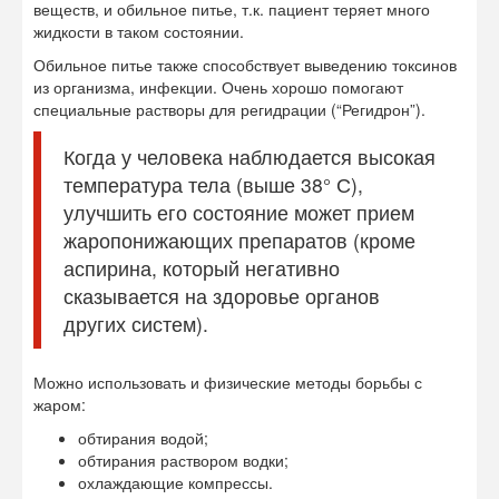
веществ, и обильное питье, т.к. пациент теряет много
жидкости в таком состоянии.
Обильное питье также способствует выведению токсинов
из организма, инфекции. Очень хорошо помогают
специальные растворы для регидрации (“Регидрон”).
Когда у человека наблюдается высокая
температура тела (выше 38° С),
улучшить его состояние может прием
жаропонижающих препаратов (кроме
аспирина, который негативно
сказывается на здоровье органов
других систем).
Можно использовать и физические методы борьбы с
жаром:
обтирания водой;
обтирания раствором водки;
охлаждающие компрессы.