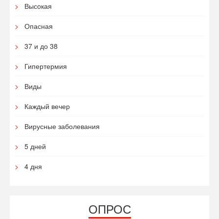
Высокая
Опасная
37 и до 38
Гипертермия
Виды
Каждый вечер
Вирусные заболевания
5 дней
4 дня
ОПРОС