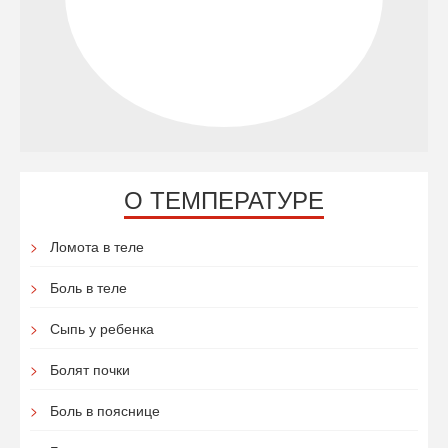
О ТЕМПЕРАТУРЕ
Ломота в теле
Боль в теле
Сыпь у ребенка
Болят почки
Боль в пояснице