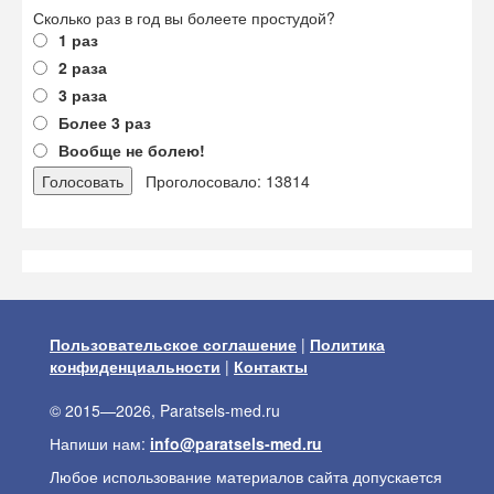
Сколько раз в год вы болеете простудой?
1 раз
2 раза
3 раза
Более 3 раз
Вообще не болею!
Проголосовало: 13814
Пользовательское соглашение
|
Политика
конфиденциальности
|
Контакты
© 2015—2026, Paratsels-med.ru
Напиши нам:
info@paratsels-med.ru
Любое использование материалов сайта допускается