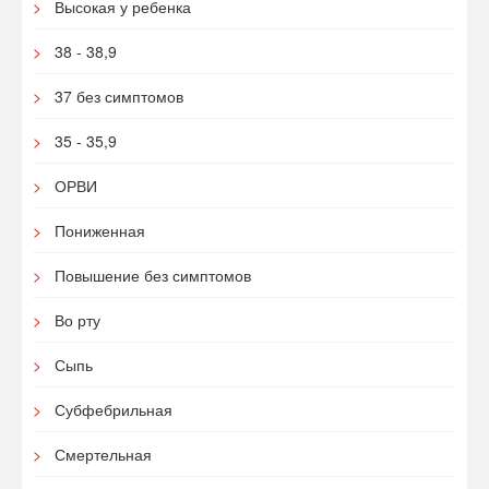
Высокая у ребенка
38 - 38,9
37 без симптомов
35 - 35,9
ОРВИ
Пониженная
Повышение без симптомов
Во рту
Сыпь
Субфебрильная
Смертельная