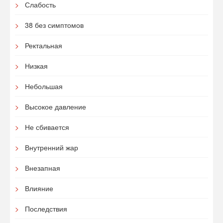
Слабость
38 без симптомов
Ректальная
Низкая
Небольшая
Высокое давление
Не сбивается
Внутренний жар
Внезапная
Влияние
Последствия