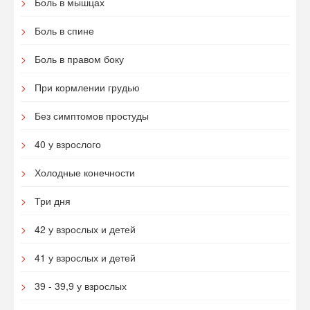
Боль в мышцах
Боль в спине
Боль в правом боку
При кормлении грудью
Без симптомов простуды
40 у взрослого
Холодные конечности
Три дня
42 у взрослых и детей
41 у взрослых и детей
39 - 39,9 у взрослых