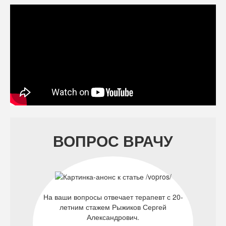
ВОПРОС ВРАЧУ
На ваши вопросы отвечает терапевт с 20-
летним стажем Рыжиков Сергей
Александрович.