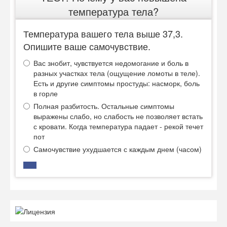
температура тела?
Температура вашего тела выше 37,3.
Опишите ваше самочувствие.
Вас знобит, чувствуется недомогание и боль в
разных участках тела (ощущение ломоты в теле).
Есть и другие симптомы простуды: насморк, боль
в горле
Полная разбитость. Остальные симптомы
выражены слабо, но слабость не позволяет встать
с кровати. Когда температура падает - рекой течет
пот
Самочувствие ухудшается с каждым днем (часом)