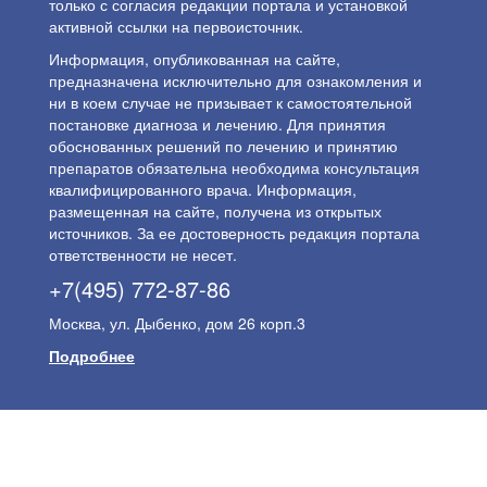
только с согласия редакции портала и установкой
активной ссылки на первоисточник.
Информация, опубликованная на сайте,
предназначена исключительно для ознакомления и
ни в коем случае не призывает к самостоятельной
постановке диагноза и лечению. Для принятия
обоснованных решений по лечению и принятию
препаратов обязательна необходима консультация
квалифицированного врача. Информация,
размещенная на сайте, получена из открытых
источников. За ее достоверность редакция портала
ответственности не несет.
+7(495) 772-87-86
Москва, ул. Дыбенко, дом 26 корп.3
Подробнее