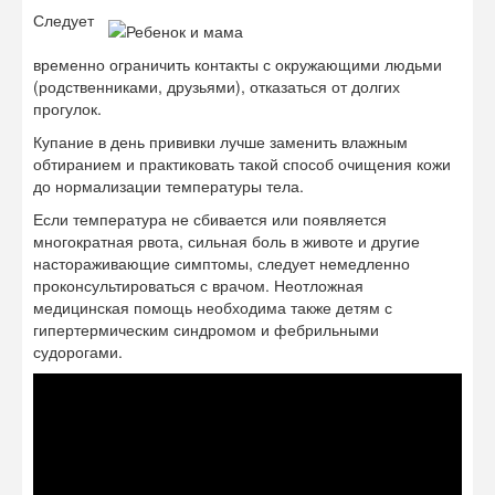
Следует
временно ограничить контакты с окружающими людьми
(родственниками, друзьями), отказаться от долгих
прогулок.
Купание в день прививки лучше заменить влажным
обтиранием и практиковать такой способ очищения кожи
до нормализации температуры тела.
Если температура не сбивается или появляется
многократная рвота, сильная боль в животе и другие
настораживающие симптомы, следует немедленно
проконсультироваться с врачом. Неотложная
медицинская помощь необходима также детям с
гипертермическим синдромом и фебрильными
судорогами.