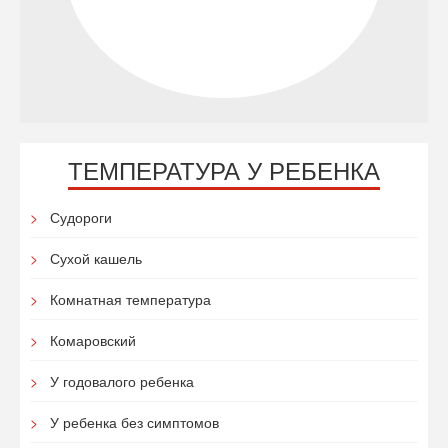
ТЕМПЕРАТУРА У РЕБЕНКА
Судороги
Сухой кашель
Комнатная температура
Комаровский
У годовалого ребенка
У ребенка без симптомов