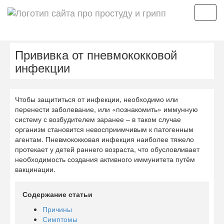
Мен
Прививка от пневмококковой
инфекции
Чтобы защититься от инфекции, необходимо или
перенести заболевание, или «познакомить» иммунную
систему с возбудителем заранее – в таком случае
организм становится невосприимчивым к патогенным
агентам. Пневмококковая инфекция наиболее тяжело
протекает у детей раннего возраста, что обусловливает
необходимость создания активного иммунитета путём
вакцинации.
Содержание статьи
Причины
Симптомы