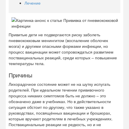
Лечение
Привитые дети не подвергаются риску заболеть
пневмококковым менингитом (воспаление оболочек
мозга) и другими опасными формами инфекции, но
процесс вакцинации может сопровождаться развитием
поствакцинальных реакций, среди которых – повышение
температуры тела.
Причины
Лихорадочное состояние может не на шутку испугать
родителей. При идеальном течении прививочного
процесса никаких симптомов быть не должно – это
обозначено даже в учебниках. Но в действительности
ситуация обстоит по-другому, что также указано в
руководствах, посвящённых вакцинации и брошюрах,
которые вручают родителям в лечебных учреждениях.
Поствакцинальные реакции не редкость, но и не