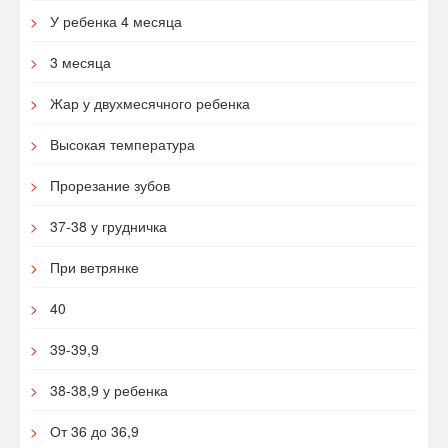
У ребенка 4 месяца
3 месяца
Жар у двухмесячного ребенка
Высокая температура
Прорезание зубов
37-38 у грудничка
При ветрянке
40
39-39,9
38-38,9 у ребенка
От 36 до 36,9