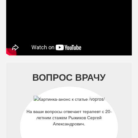
ВОПРОС ВРАЧУ
На ваши вопросы отвечает терапевт с 20-
летним стажем Рыжиков Сергей
Александрович.