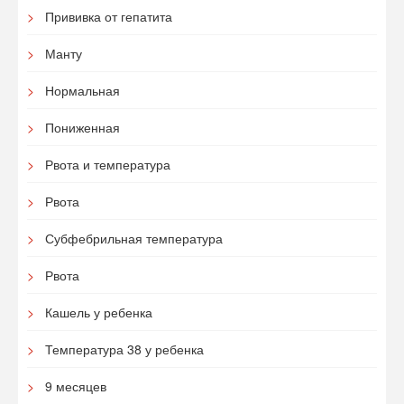
Прививка от гепатита
Манту
Нормальная
Пониженная
Рвота и температура
Рвота
Субфебрильная температура
Рвота
Кашель у ребенка
Температура 38 у ребенка
9 месяцев