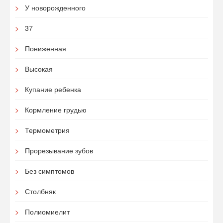
У новорожденного
37
Пониженная
Высокая
Купание ребенка
Кормление грудью
Термометрия
Прорезывание зубов
Без симптомов
Столбняк
Полиомиелит