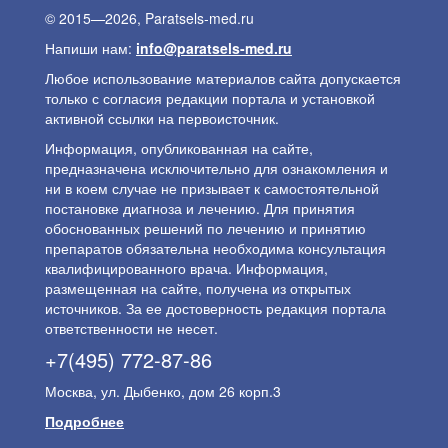
© 2015—2026, Paratsels-med.ru
Напиши нам:
info@paratsels-med.ru
Любое использование материалов сайта допускается
только с согласия редакции портала и установкой
активной ссылки на первоисточник.
Информация, опубликованная на сайте,
предназначена исключительно для ознакомления и
ни в коем случае не призывает к самостоятельной
постановке диагноза и лечению. Для принятия
обоснованных решений по лечению и принятию
препаратов обязательна необходима консультация
квалифицированного врача. Информация,
размещенная на сайте, получена из открытых
источников. За ее достоверность редакция портала
ответственности не несет.
+7(495) 772-87-86
Москва, ул. Дыбенко, дом 26 корп.3
Подробнее