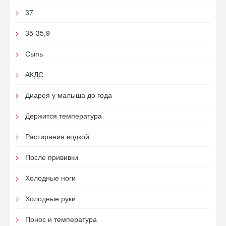
37
35-35,9
Сыпь
АКДС
Диарея у малыша до года
Держится температура
Растирания водкой
После прививки
Холодные ноги
Холодные руки
Понос и температура