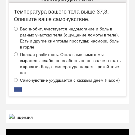
Температура вашего тела выше 37,3.
Опишите ваше самочувствие.
Вас знобит, чувствуется недомогание и боль в
разных участках тела (ощущение ломоты в теле).
Есть и другие симптомы простуды: насморк, боль
в горле
Полная разбитость. Остальные симптомы
выражены слабо, но слабость не позволяет встать
с кровати. Когда температура падает - рекой течет
пот
Самочувствие ухудшается с каждым днем (часом)