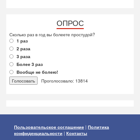
ОПРОС
Сколько раз в год вы болеете простудой?
1 раз
2 раза
3 раза
Более 3 раз
Вообще не болею!
Проголосовало: 13814
Пользовательское соглашение
|
Политика
конфиденциальности
|
Контакты