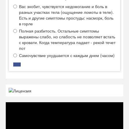
Вас знобит, чувствуется недомогание и боль в
разных участках тела (ощущение ломоты в теле).
Есть и другие симптомы простуды: насморк, боль
в горле
Полная разбитость. Остальные симптомы
выражены слабо, но слабость не позволяет встать
с кровати. Когда температура падает - рекой течет
пот
Самочувствие ухудшается с каждым днем (часом)