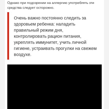
Однако при подозрении на аллергию употреблять эти
средства следует осторожно.
Очень важно постоянно следить за
здоровьем ребенка: наладить
правильный режим дня,
контролировать рацион питания,
укреплять иммунитет, учить личной
гигиене, устраивать прогулки на свежем
воздухе.