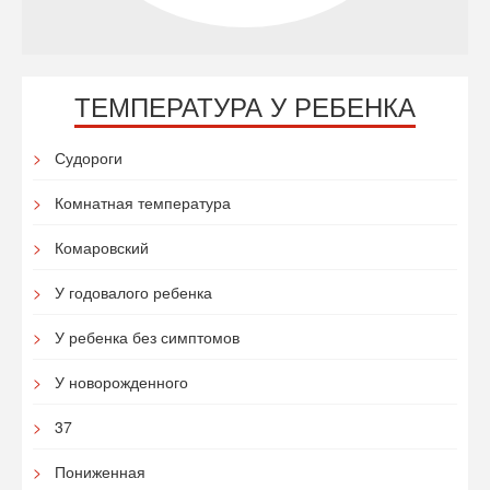
ТЕМПЕРАТУРА У РЕБЕНКА
Судороги
Комнатная температура
Комаровский
У годовалого ребенка
У ребенка без симптомов
У новорожденного
37
Пониженная