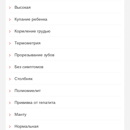
Высокая
Купание ребенка
Кормление грудью
Термометрия
Прорезывание зубов
Без симптомов
Столбняк
Полиомиелит
Прививка от гепатита
Манту
Нормальная