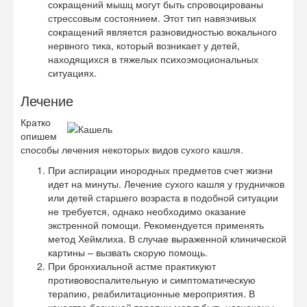
сокращений мышц могут быть спровоцированы
стрессовым состоянием. Этот тип навязчивых
сокращений является разновидностью вокального
нервного тика, который возникает у детей,
находящихся в тяжелых психоэмоциональных
ситуациях.
Лечение
Кратко
опишем
способы лечения некоторых видов сухого кашля.
При аспирации инородных предметов счет жизни
идет на минуты. Лечение сухого кашля у грудничков
или детей старшего возраста в подобной ситуации
не требуется, однако необходимо оказание
экстренной помощи. Рекомендуется применять
метод Хеймлиха. В случае выраженной клинической
картины – вызвать скорую помощь.
При бронхиальной астме практикуют
противовоспалительную и симптоматическую
терапию, реабилитационные мероприятия. В