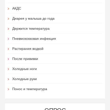
АКДС
Диарея у малыша до года
Держится температура
Пневмококковая инфекция
Растирания водкой
После прививки
Холодные ноги
Холодные руки
Понос и температура
ОПРОС