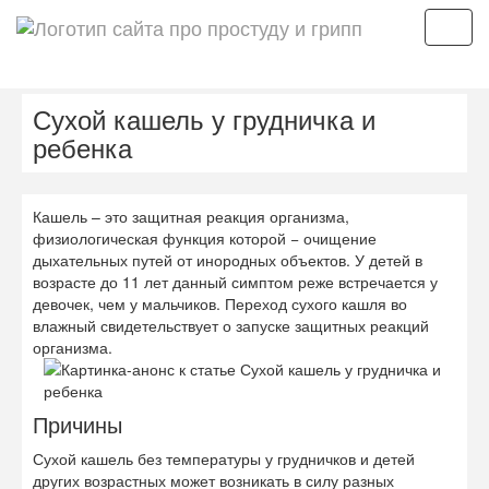
Мен
Сухой кашель у грудничка и
ребенка
Кашель – это защитная реакция организма,
физиологическая функция которой − очищение
дыхательных путей от инородных объектов. У детей в
возрасте до 11 лет данный симптом реже встречается у
девочек, чем у мальчиков. Переход сухого кашля во
влажный свидетельствует о запуске защитных реакций
организма.
Причины
Сухой кашель без температуры у грудничков и детей
других возрастных может возникать в силу разных