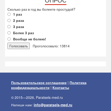
Сколько раз в год вы болеете простудой?
1 раз
2 раза
3 раза
Более 3 раз
Вообще не болею!
Проголосовало: 13814
Пользовательское соглашение
|
Политика
конфиденциальности
|
Контакты
© 2015—2026, Paratsels-med.ru
Напиши нам:
info@paratsels-med.ru