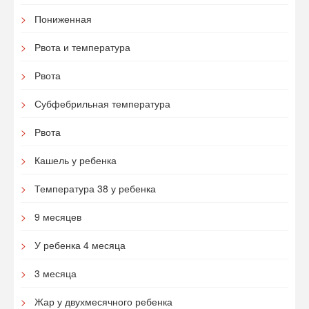
Пониженная
Рвота и температура
Рвота
Субфебрильная температура
Рвота
Кашель у ребенка
Температура 38 у ребенка
9 месяцев
У ребенка 4 месяца
3 месяца
Жар у двухмесячного ребенка