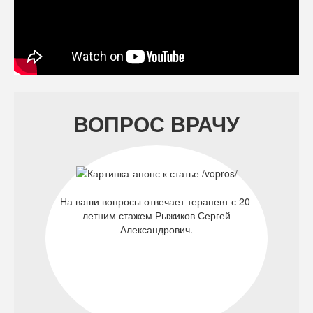
ВОПРОС ВРАЧУ
На ваши вопросы отвечает терапевт с 20-
летним стажем Рыжиков Сергей
Александрович.