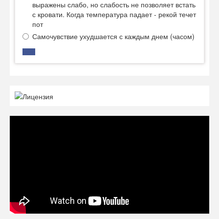
выражены слабо, но слабость не позволяет встать
с кровати. Когда температура падает - рекой течет
пот
Самочувствие ухудшается с каждым днем (часом)