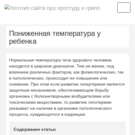
Мен
Пониженная температура у
ребенка
Нормальная температура тела здорового человека
находится в широком диапазоне. Тем не менее, под
влиянием различных факторов, как физиологических, так
и патологических, происходит ее повышение или
снижение. При этом если развитие гипертермии является
защитным механизмом, обеспечивающим борьбу
организма с болезнетворными возбудителями или
токсическими веществами, то развитие гипотермии
указывает на наличие в организме патологического
процесса, нуждающегося в коррекции.
Содержание статьи