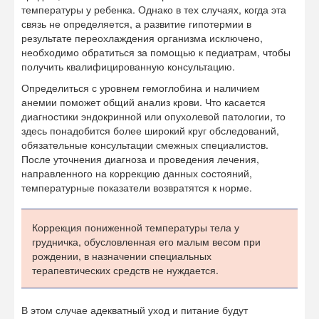
температуры у ребенка. Однако в тех случаях, когда эта
связь не определяется, а развитие гипотермии в
результате переохлаждения организма исключено,
необходимо обратиться за помощью к педиатрам, чтобы
получить квалифицированную консультацию.
Определиться с уровнем гемоглобина и наличием
анемии поможет общий анализ крови. Что касается
диагностики эндокринной или опухолевой патологии, то
здесь понадобится более широкий круг обследований,
обязательные консультации смежных специалистов.
После уточнения диагноза и проведения лечения,
направленного на коррекцию данных состояний,
температурные показатели возвратятся к норме.
Коррекция пониженной температуры тела у
грудничка, обусловленная его малым весом при
рождении, в назначении специальных
терапевтических средств не нуждается.
В этом случае адекватный уход и питание будут