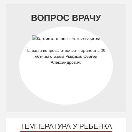
ВОПРОС ВРАЧУ
На ваши вопросы отвечает терапевт с 20-
летним стажем Рыжиков Сергей
Александрович.
ТЕМПЕРАТУРА У РЕБЕНКА