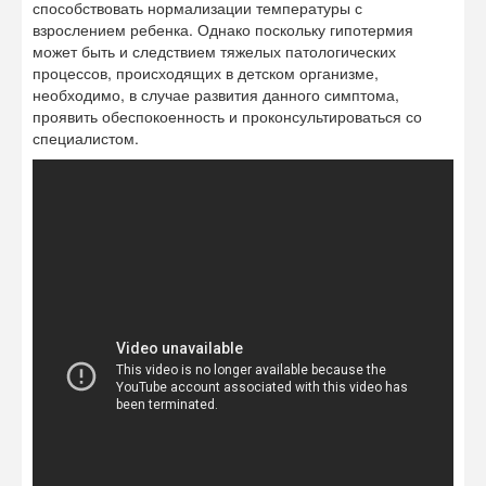
способствовать нормализации температуры с
взрослением ребенка. Однако поскольку гипотермия
может быть и следствием тяжелых патологических
процессов, происходящих в детском организме,
необходимо, в случае развития данного симптома,
проявить обеспокоенность и проконсультироваться со
специалистом.