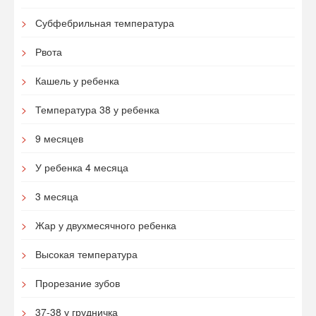
Субфебрильная температура
Рвота
Кашель у ребенка
Температура 38 у ребенка
9 месяцев
У ребенка 4 месяца
3 месяца
Жар у двухмесячного ребенка
Высокая температура
Прорезание зубов
37-38 у грудничка