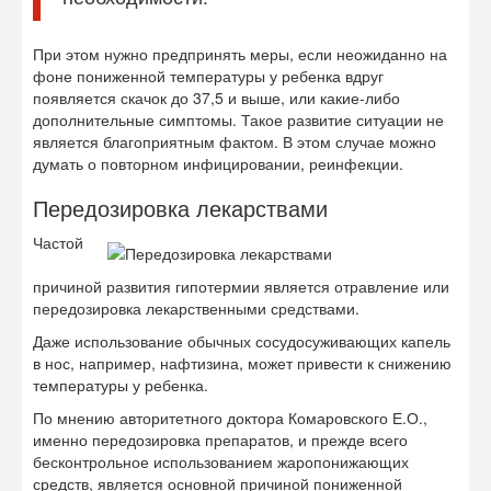
При этом нужно предпринять меры, если неожиданно на
фоне пониженной температуры у ребенка вдруг
появляется скачок до 37,5 и выше, или какие-либо
дополнительные симптомы. Такое развитие ситуации не
является благоприятным фактом. В этом случае можно
думать о повторном инфицировании, реинфекции.
Передозировка лекарствами
Частой
причиной развития гипотермии является отравление или
передозировка лекарственными средствами.
Даже использование обычных сосудосуживающих капель
в нос, например, нафтизина, может привести к снижению
температуры у ребенка.
По мнению авторитетного доктора Комаровского Е.О.,
именно передозировка препаратов, и прежде всего
бесконтрольное использованием жаропонижающих
средств, является основной причиной пониженной