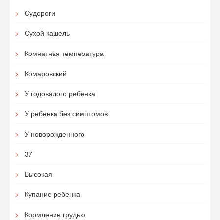
Судороги
Сухой кашель
Комнатная температура
Комаровский
У годовалого ребенка
У ребенка без симптомов
У новорожденного
37
Высокая
Купание ребенка
Кормление грудью