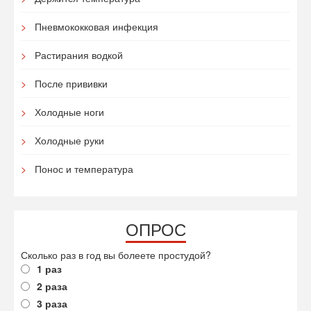
Пневмококковая инфекция
Растирания водкой
После прививки
Холодные ноги
Холодные руки
Понос и температура
ОПРОС
Сколько раз в год вы болеете простудой?
1 раз
2 раза
3 раза