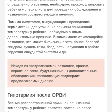
определенного времени, необходимо проконсультировать
ребенка у специалиста для проведения обследования и
назначения соответствующего лечения.
Помимо симптомов, вынуждающих к проведению
термометрии, для уточнения причины пониженной
температуры у ребенка необходимо выявить
дополнительные признаки. В зависимости от имеющейся
патологии, это может быть сыпь, рвота, понос, болевой
синдром, сухость кожи, бледность, нарушения в работе
сердечно-сосудистой системы и др.
Исходя из предполагаемой патологии, врачом,
вероятнее всего, будут назначены дополнительные
обследования, позволяющие подтвердить
предполагаемый диагноз.
Гипотермия после ОРВИ
Весьма распространенной причиной пониженной
температуры у ребенка является состояние после