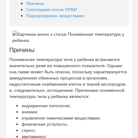
Причины
Гипотермия после ОРВИ
Передозировка лекарствами
Причины
Пониженная температура тела у ребенка встречается
значительно реже ее повышенного показателя. Однако
она также может быть опасна, поскольку характеризуется
замедлением обменных процессов в организме,
недостаточным снабжением клеток и тканей кислородом,
и, следовательно, истощением. Причинами пониженной
температуры тела у ребенка являются:
эндокринная патология;
анемии;
отравления химическими веществами;
физическая усталость;
стресс;
авитаминоз;