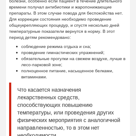
болезни, особенно если пациент в течение длительного
времени получал антибиотики и жаропонижающие
препараты. В этом случае повода для беспокойства нет.
Для коррекции состояния необходимо проведение
общеукрепляющих процедур, и спустя несколько дней
температурные показатели вернутся в норму. В этот
период детям рекомендовано:
соблюдение режима отдыха и сна;
проведение гимнастических упражнений;
обязательные прогулки на свежем воздухе, лучше в
лесо-парковой зоне;
полноценное питание, насыщенное белками,
витаминами.
Что касается назначения
лекарственных средств,
способствующих повышению
температуры, или проведения других
физических мероприятия с аналогичной
направленностью, то в этом нет
необходимости.