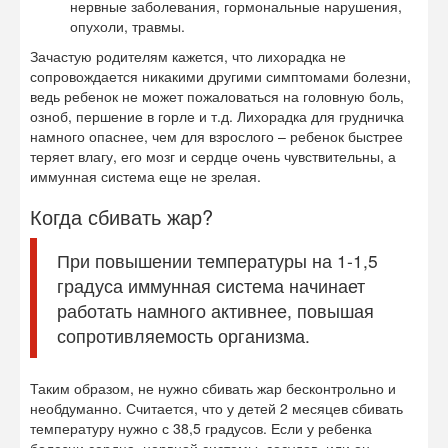
нервные заболевания, гормональные нарушения,
опухоли, травмы.
Зачастую родителям кажется, что лихорадка не
сопровождается никакими другими симптомами болезни,
ведь ребенок не может пожаловаться на головную боль,
озноб, першение в горле и т.д. Лихорадка для грудничка
намного опаснее, чем для взрослого – ребенок быстрее
теряет влагу, его мозг и сердце очень чувствительны, а
иммунная система еще не зрелая.
Когда сбивать жар?
При повышении температуры на 1-1,5
градуса иммунная система начинает
работать намного активнее, повышая
сопротивляемость организма.
Таким образом, не нужно сбивать жар бесконтрольно и
необдуманно. Считается, что у детей 2 месяцев сбивать
температуру нужно с 38,5 градусов. Если у ребенка