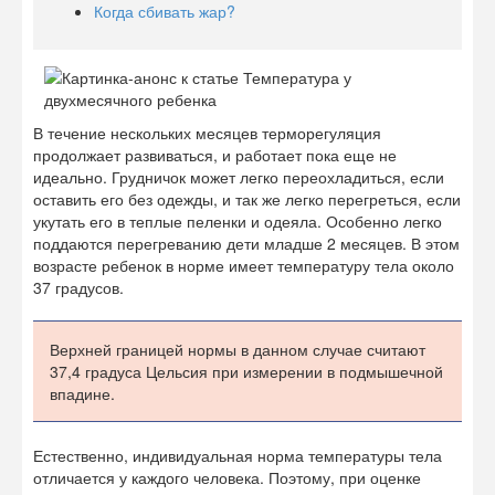
Когда сбивать жар?
В течение нескольких месяцев терморегуляция
продолжает развиваться, и работает пока еще не
идеально. Грудничок может легко переохладиться, если
оставить его без одежды, и так же легко перегреться, если
укутать его в теплые пеленки и одеяла. Особенно легко
поддаются перегреванию дети младше 2 месяцев. В этом
возрасте ребенок в норме имеет температуру тела около
37 градусов.
Верхней границей нормы в данном случае считают
37,4 градуса Цельсия при измерении в подмышечной
впадине.
Естественно, индивидуальная норма температуры тела
отличается у каждого человека. Поэтому, при оценке