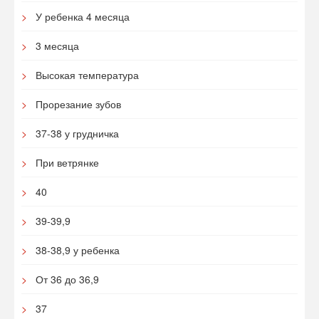
У ребенка 4 месяца
3 месяца
Высокая температура
Прорезание зубов
37-38 у грудничка
При ветрянке
40
39-39,9
38-38,9 у ребенка
От 36 до 36,9
37