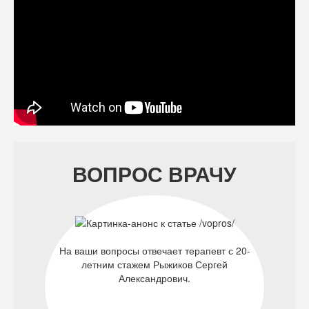
ВОПРОС ВРАЧУ
На ваши вопросы отвечает терапевт с 20-
летним стажем Рыжиков Сергей
Александрович.