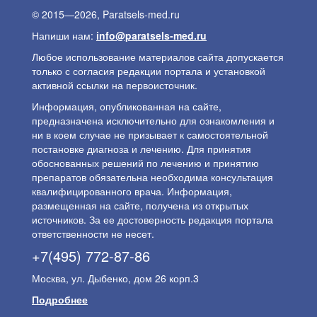
© 2015—2026, Paratsels-med.ru
Напиши нам:
info@paratsels-med.ru
Любое использование материалов сайта допускается
только с согласия редакции портала и установкой
активной ссылки на первоисточник.
Информация, опубликованная на сайте,
предназначена исключительно для ознакомления и
ни в коем случае не призывает к самостоятельной
постановке диагноза и лечению. Для принятия
обоснованных решений по лечению и принятию
препаратов обязательна необходима консультация
квалифицированного врача. Информация,
размещенная на сайте, получена из открытых
источников. За ее достоверность редакция портала
ответственности не несет.
+7(495) 772-87-86
Москва, ул. Дыбенко, дом 26 корп.3
Подробнее