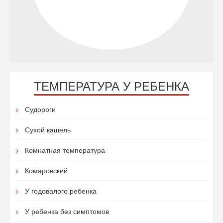
ТЕМПЕРАТУРА У РЕБЕНКА
Судороги
Сухой кашель
Комнатная температура
Комаровский
У годовалого ребенка
У ребенка без симптомов