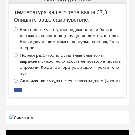
Температура вашего тела выше 37,3.
Опишите ваше самочувствие.
Вас знобит, чувствуется недомогание и боль в
разных участках тела (ощущение ломоты в теле).
Есть и другие симптомы простуды: насморк, боль
в горле
Полная разбитость. Остальные симптомы
выражены слабо, но слабость не позволяет встать
с кровати. Когда температура падает - рекой течет
пот
Самочувствие ухудшается с каждым днем (часом)