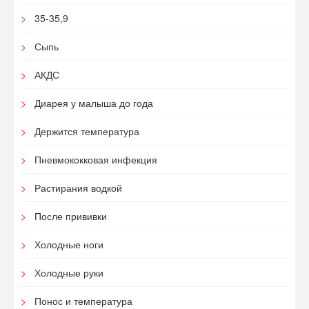
35-35,9
Сыпь
АКДС
Диарея у малыша до года
Держится температура
Пневмококковая инфекция
Растирания водкой
После прививки
Холодные ноги
Холодные руки
Понос и температура