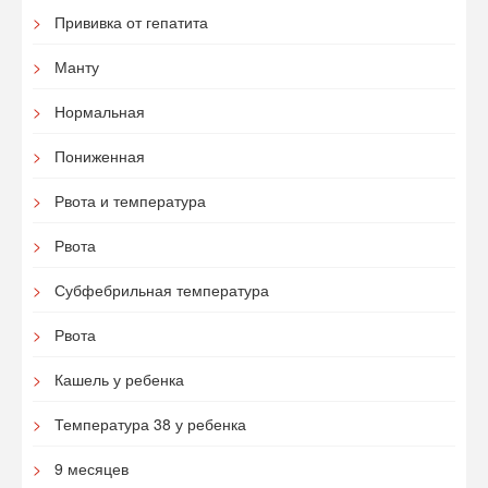
Прививка от гепатита
Манту
Нормальная
Пониженная
Рвота и температура
Рвота
Субфебрильная температура
Рвота
Кашель у ребенка
Температура 38 у ребенка
9 месяцев