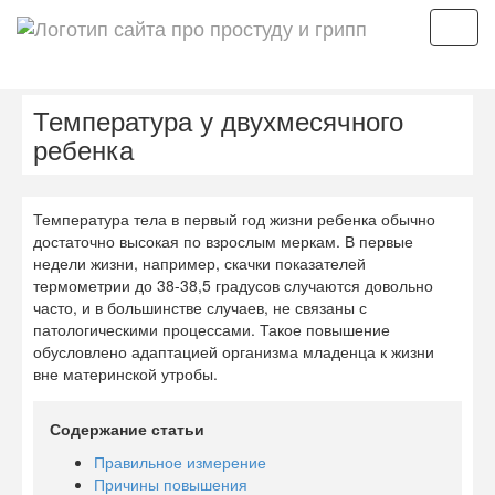
Мен
Температура у двухмесячного
ребенка
Температура тела в первый год жизни ребенка обычно
достаточно высокая по взрослым меркам. В первые
недели жизни, например, скачки показателей
термометрии до 38-38,5 градусов случаются довольно
часто, и в большинстве случаев, не связаны с
патологическими процессами. Такое повышение
обусловлено адаптацией организма младенца к жизни
вне материнской утробы.
Содержание статьи
Правильное измерение
Причины повышения