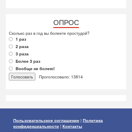
ОПРОС
Сколько раз в год вы болеете простудой?
1 раз
2 раза
3 раза
Более 3 раз
Вообще не болею!
Проголосовало: 13814
Пользовательское соглашение
|
Политика
конфиденциальности
|
Контакты